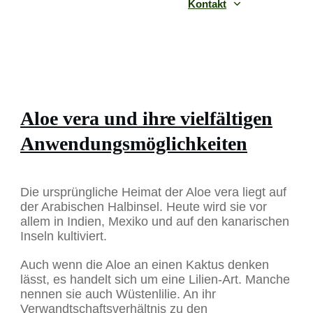
Kontakt
Aloe vera und ihre vielfältigen
Anwendungsmöglichkeiten
Die ursprüngliche Heimat der Aloe vera liegt auf
der Arabischen Halbinsel. Heute wird sie vor
allem in Indien, Mexiko und auf den kanarischen
Inseln kultiviert.
Auch wenn die Aloe an einen Kaktus denken
lässt, es handelt sich um eine Lilien-Art. Manche
nennen sie auch Wüstenlilie. An ihr
Verwandtschaftsverhältnis zu den