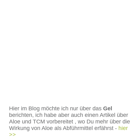
Hier im Blog möchte ich nur über das
Gel
berichten, ich habe aber auch einen Artikel über
Aloe und TCM vorbereitet , wo Du mehr über die
Wirkung von Aloe als Abführmittel erfährst -
hier
>>