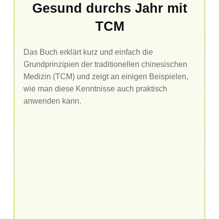
Gesund durchs Jahr mit
TCM
Das Buch erklärt kurz und einfach die
Grundprinzipien der traditionellen chinesischen
Medizin (TCM) und zeigt an einigen Beispielen,
wie man diese Kenntnisse auch praktisch
anwenden kann.