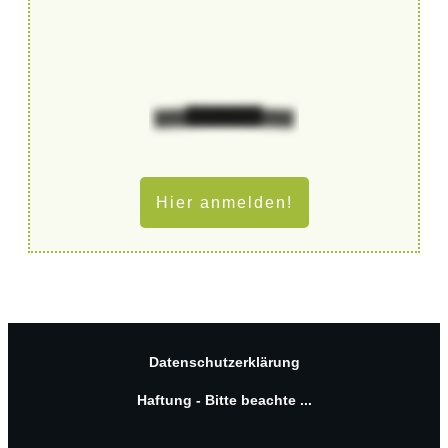
Hier anmelden!
Datenschutzerklärung
Haftung - Bitte beachte ...