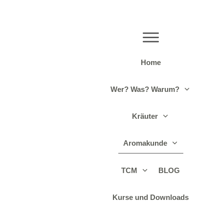
Home
Wer? Was? Warum?
Kräuter
Aromakunde
TCM
BLOG
Kurse und Downloads