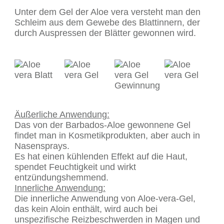
Unter dem Gel der Aloe vera versteht man den
Schleim aus dem Gewebe des Blattinnern, der
durch Auspressen der Blätter gewonnen wird.
Äußerliche Anwendung:
Das von der Barbados-Aloe gewonnene Gel
findet man in Kosmetikprodukten, aber auch in
Nasensprays.
Es hat einen kühlenden Effekt auf die Haut,
spendet Feuchtigkeit und wirkt
entzündungshemmend.
Innerliche Anwendung:
Die innerliche Anwendung von Aloe-vera-Gel,
das kein Aloin enthält, wird auch bei
unspezifische Reizbeschwerden in Magen und