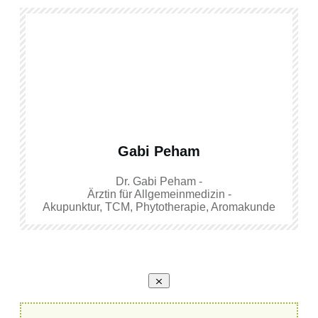
Gabi Peham
Dr. Gabi Peham -
Ärztin für Allgemeinmedizin -
Akupunktur, TCM, Phytotherapie, Aromakunde