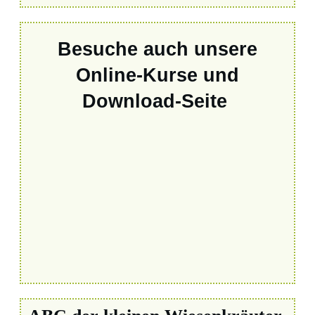
Besuche auch unsere
Online-Kurse und
Download-Seite