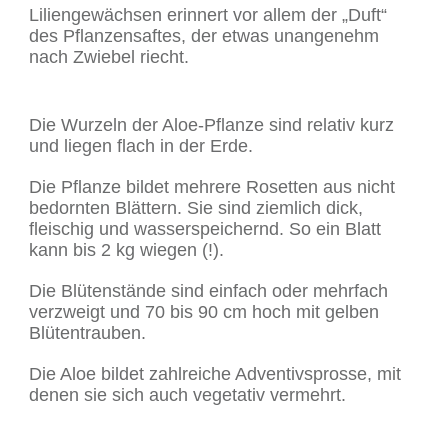
Liliengewächsen erinnert vor allem der „Duft“
des Pflanzensaftes, der etwas unangenehm
nach Zwiebel riecht.
Die Wurzeln der Aloe-Pflanze sind relativ kurz
und liegen flach in der Erde.
Die Pflanze bildet mehrere Rosetten aus nicht
bedornten Blättern. Sie sind ziemlich dick,
fleischig und wasserspeichernd. So ein Blatt
kann bis 2 kg wiegen (!).
Die Blütenstände sind einfach oder mehrfach
verzweigt und 70 bis 90 cm hoch mit gelben
Blütentrauben.
Die Aloe bildet zahlreiche Adventivsprosse, mit
denen sie sich auch vegetativ vermehrt.