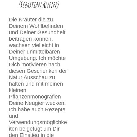
(Sebastian Kneipp)
Die Kräuter die zu
Deinem Wohlbefinden
und Deiner Gesundheit
beitragen können,
wachsen vielleicht in
Deiner unmittelbaren
Umgebung. Ich möchte
Dich motivieren nach
diesen Geschenken der
Natur Ausschau zu
halten und mit meinen
kleinen
Pflanzenmonografien
Deine Neugier wecken.
Ich habe auch Rezepte
und
Verwendungsmöglichke
iten beigefügt um Dir
den Einstieg in die