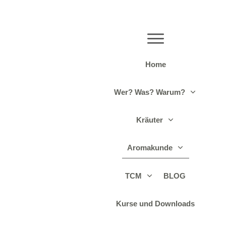
Home
Wer? Was? Warum?
Kräuter
Aromakunde
TCM
BLOG
Kurse und Downloads