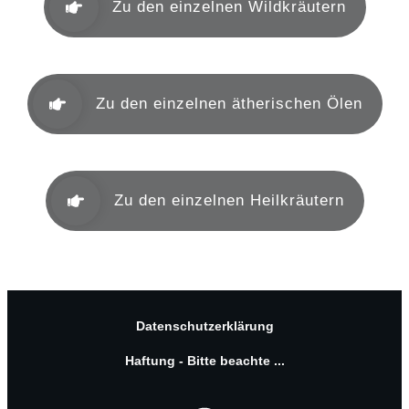
Zu den einzelnen Wildkräutern
Zu den einzelnen ätherischen Ölen
Zu den einzelnen Heilkräutern
Datenschutzerklärung
Haftung - Bitte beachte ...