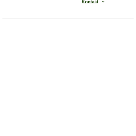
Kontakt
Kräuter