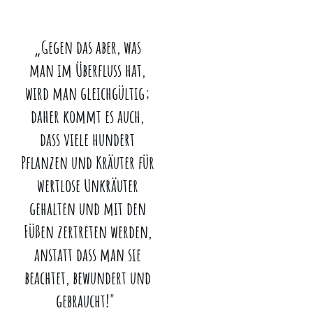
„Gegen das aber, was
man im Überfluss hat,
wird man gleichgültig;
daher kommt es auch,
dass viele hundert
Pflanzen und Kräuter für
wertlose Unkräuter
gehalten und mit den
Füßen zertreten werden,
anstatt dass man sie
beachtet, bewundert und
gebraucht!"