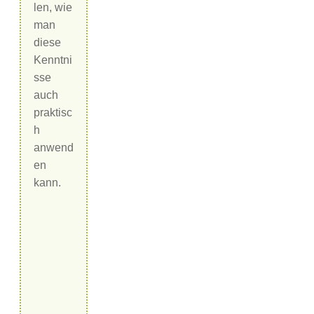
len, wie
man
diese
Kenntni
sse
auch
praktisc
h
anwend
en
kann.