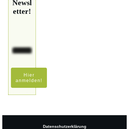
Newsl
etter!
Hier
anmelden!
Datenschutzerklärung