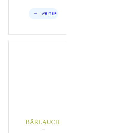
WEITER
BÄRLAUCH