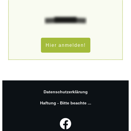
Hier anmelden!
Datenschutzerklärung
Haftung - Bitte beachte ...