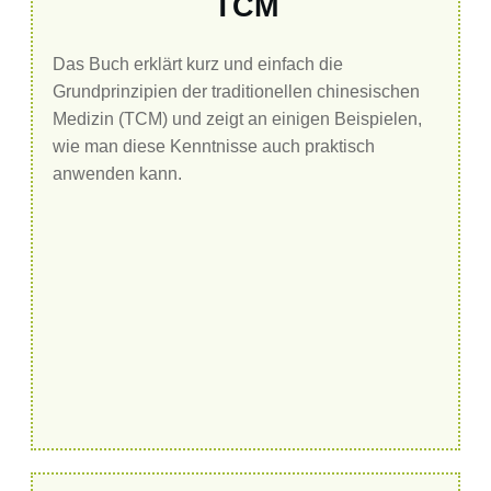
TCM
Das Buch erklärt kurz und einfach die
Grundprinzipien der traditionellen chinesischen
Medizin (TCM) und zeigt an einigen Beispielen,
wie man diese Kenntnisse auch praktisch
anwenden kann.