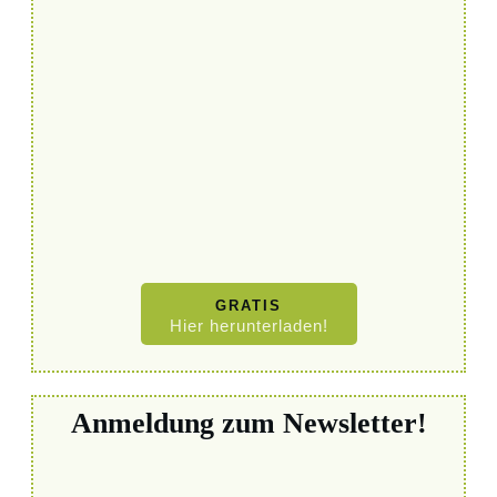
GRATIS
Hier herunterladen!
Anmeldung zum Newsletter!