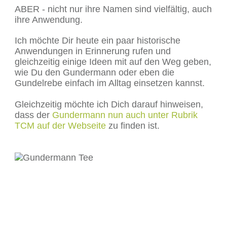
ABER - nicht nur ihre Namen sind vielfältig, auch
ihre Anwendung.
Ich möchte Dir heute ein paar historische
Anwendungen in Erinnerung rufen und
gleichzeitig einige Ideen mit auf den Weg geben,
wie Du den Gundermann oder eben die
Gundelrebe einfach im Alltag einsetzen kannst.
Gleichzeitig möchte ich Dich darauf hinweisen,
dass der
Gundermann nun auch unter Rubrik
TCM auf der Webseite
zu finden ist.