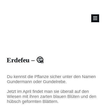
Erdefeu – 🤔
Du kennst die Pflanze sicher unter den Namen
Gundermann oder Gundelrebe.
Jetzt im April findet man sie überall auf den
Wiesen mit ihren zarten blauen Blüten und den
hübsch geformten Blättern.