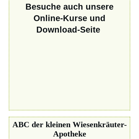
Besuche auch unsere
Online-Kurse und
Download-Seite
ABC der kleinen Wiesenkräuter-
Apotheke