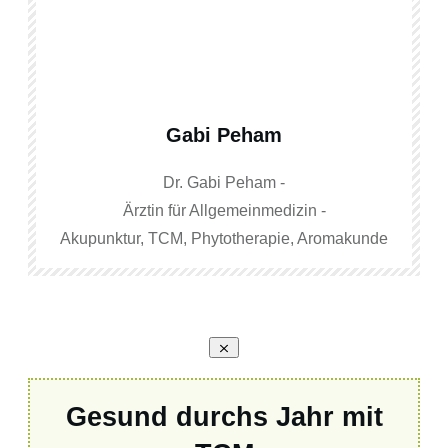
Gabi Peham
Dr. Gabi Peham -
Ärztin für Allgemeinmedizin -
Akupunktur, TCM, Phytotherapie, Aromakunde
Gesund durchs Jahr mit