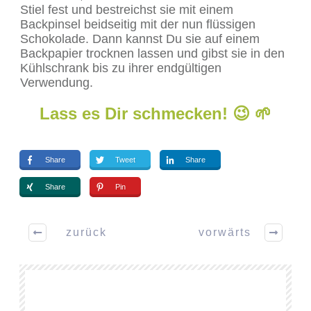
Stiel fest und bestreichst sie mit einem
Backpinsel beidseitig mit der nun flüssigen
Schokolade. Dann kannst Du sie auf einem
Backpapier trocknen lassen und gibst sie in den
Kühlschrank bis zu ihrer endgültigen
Verwendung.
Lass es Dir schmecken! 😉 🌱
Share
Tweet
Share
Share
Pin
zurück
vorwärts