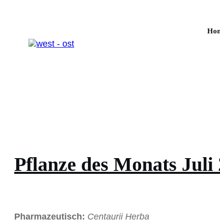
Ho
Pflanze des Monats Juli
Pharmazeutisch:
Centaurii Herba