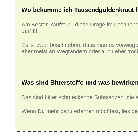
Wo bekomme ich Tausendgüldenkraut 
Am Besten kaufst Du diese Droge im Fachhandel
darf !!!
Es ist zwar beschrieben, dass man es vorwiegen
aber meist an Wegrändern oder auch eher tro
Was sind Bitterstoffe und was bewirken
Das sind bitter schmeckende Substanzen, die a
Wenn Du mehr dazu erfahren möchtest, lies ger