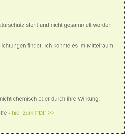
aturschutz steht und nicht gesammelt werden
ichtungen findet. Ich konnte es im Mittelraum
nicht chemisch oder durch ihre Wirkung.
ffe -
hier zum PDF >>