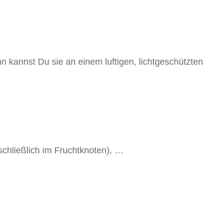
n kannst Du sie an einem luftigen, lichtgeschützten
schließlich im Fruchtknoten), …