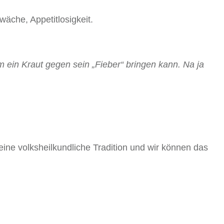
äche, Appetitlosigkeit.
 ein Kraut gegen sein „Fieber“ bringen kann. Na ja
 eine volksheilkundliche Tradition und wir können das