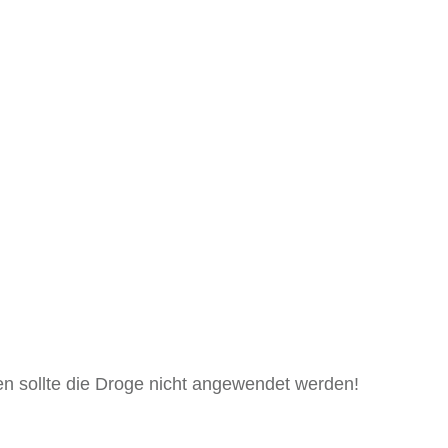
 sollte die Droge nicht angewendet werden!