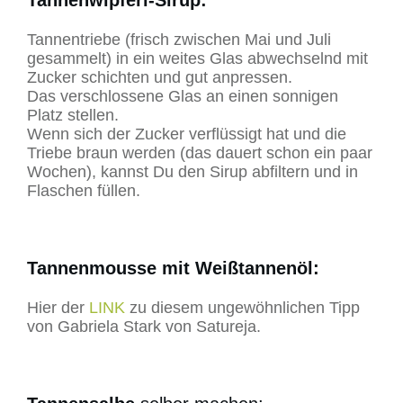
Tannentriebe (frisch zwischen Mai und Juli
gesammelt) in ein weites Glas abwechselnd mit
Zucker schichten und gut anpressen.
Das verschlossene Glas an einen sonnigen
Platz stellen.
Wenn sich der Zucker verflüssigt hat und die
Triebe braun werden (das dauert schon ein paar
Wochen), kannst Du den Sirup abfiltern und in
Flaschen füllen.
Tannenmousse mit Weißtannenöl:
Hier der
LINK
zu diesem ungewöhnlichen Tipp
von Gabriela Stark von Satureja.