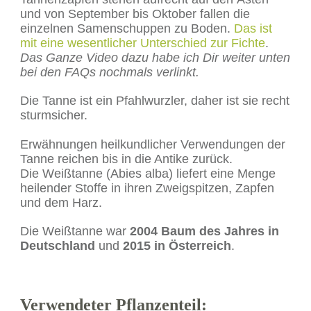
und von September bis Oktober fallen die
einzelnen Samenschuppen zu Boden.
Das ist
mit eine wesentlicher Unterschied zur Fichte
.
Das Ganze Video dazu habe ich Dir weiter unten
bei den FAQs nochmals verlinkt.
Die Tanne ist ein Pfahlwurzler, daher ist sie recht
sturmsicher.
Erwähnungen heilkundlicher Verwendungen der
Tanne reichen bis in die Antike zurück.
Die Weißtanne (Abies alba) liefert eine Menge
heilender Stoffe in ihren Zweigspitzen, Zapfen
und dem Harz.
Die Weißtanne war
2004 Baum des Jahres in
Deutschland
und
2015 in Österreich
.
Verwendeter Pflanzenteil: