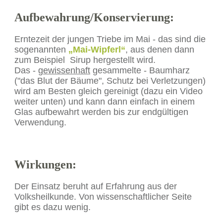
Aufbewahrung/Konservierung:
Erntezeit der jungen Triebe im Mai - das sind die
sogenannten
„Mai-Wipferl“
, aus denen dann
zum Beispiel Sirup hergestellt wird.
Das -
gewissenhaft
gesammelte - Baumharz
("das Blut der Bäume", Schutz bei Verletzungen)
wird am Besten gleich gereinigt (dazu ein Video
weiter unten) und kann dann einfach in einem
Glas aufbewahrt werden bis zur endgültigen
Verwendung.
Wirkungen:
Der Einsatz beruht auf Erfahrung aus der
Volksheilkunde. Von wissenschaftlicher Seite
gibt es dazu wenig.