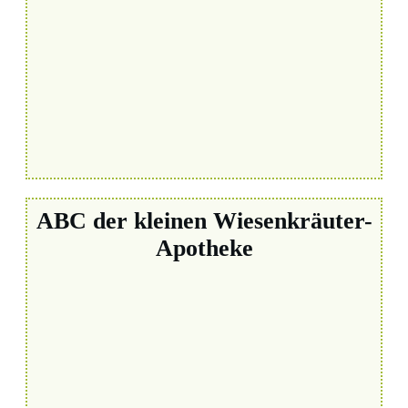
ABC der kleinen Wiesenkräuter-
Apotheke