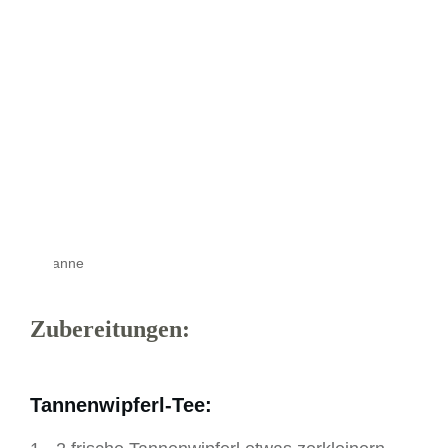
Tanne
Zubereitungen:
Tannenwipferl-Tee: