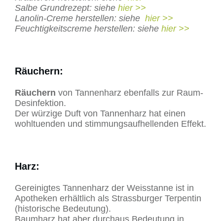
Salbe Grundrezept: siehe
hier >>
Lanolin-Creme herstellen: siehe
hier >>
Feuchtigkeitscreme herstellen: siehe
hier >>
Räuchern:
Räuchern
von Tannenharz ebenfalls zur Raum-
Desinfektion.
Der würzige Duft von Tannenharz hat einen
wohltuenden und stimmungsaufhellenden Effekt.
Harz:
Gereinigtes Tannenharz der Weisstanne ist in
Apotheken erhältlich als Strassburger Terpentin
(historische Bedeutung).
Baumharz hat aber durchaus Bedeutung in