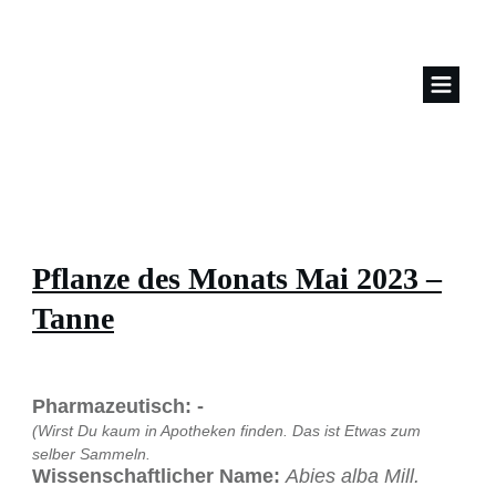
Pflanze des Monats Mai 2023 –
Tanne
Pharmazeutisch: -
(Wirst Du kaum in Apotheken finden.
Das ist Etwas zum
selber Sammeln.
Wissenschaftlicher Name:
Abies alba Mill.