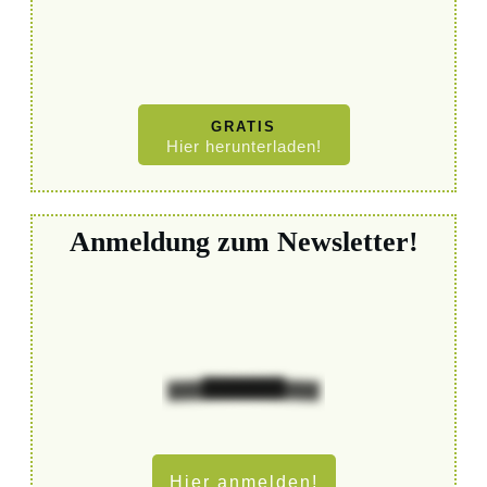
GRATIS
Hier herunterladen!
Anmeldung zum Newsletter!
Hier anmelden!