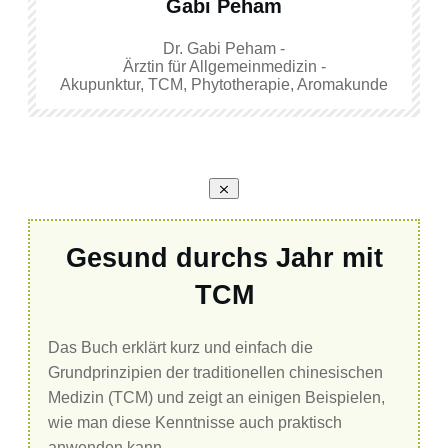
Gabi Peham
Dr. Gabi Peham -
Ärztin für Allgemeinmedizin -
Akupunktur, TCM, Phytotherapie, Aromakunde
Gesund durchs Jahr mit
TCM
Das Buch erklärt kurz und einfach die
Grundprinzipien der traditionellen chinesischen
Medizin (TCM) und zeigt an einigen Beispielen,
wie man diese Kenntnisse auch praktisch
anwenden kann.