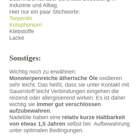
Industrie und Alltag.
Hier nur ein paar Stichworte:
Terpentin
Kolophonium
Klebstoffe
Lacke
Sonstiges:
Wichtig noch zu erwähnen:
Monoterpenreiche ätherische Öle
oxidieren
sehr leicht. Das heißt, dass sie unter Kontakt mit
Sauerstoff leicht Verbindungen eingehen die
reizend oder allergisierend wirken. Es ist daher
wichtig sie
immer gut verschlossen
aufzubewahren
.
Nadelöle haben eine
relativ kurze Haltbarkeit
von etwas 1,5 Jahren
selbst bei Aufbewahrung
unter optimalen Bedingungen.