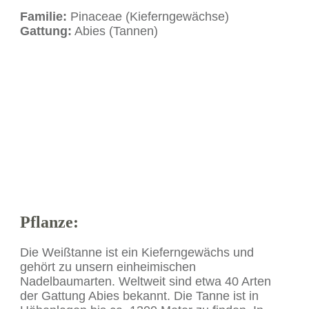
Familie:
Pinaceae (Kieferngewächse)
Gattung:
Abies (Tannen)
Pflanze:
Die Weißtanne ist ein Kieferngewächs und
gehört zu unsern einheimischen
Nadelbaumarten. Weltweit sind etwa 40 Arten
der Gattung Abies bekannt. Die Tanne ist in