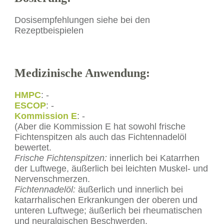
Dosisempfehlungen siehe bei den
Rezeptbeispielen
Medizinische Anwendung:
HMPC
: -
ESCOP
: -
Kommission E
: -
(Aber die Kommission E hat sowohl frische
Fichtenspitzen als auch das Fichtennadelöl
bewertet.
Frische Fichtenspitzen:
innerlich bei Katarrhen
der Luftwege, äußerlich bei leichten Muskel- und
Nervenschmerzen.
Fichtennadelöl:
äußerlich und innerlich bei
katarrhalischen Erkrankungen der oberen und
unteren Luftwege; äußerlich bei rheumatischen
und neuralgischen Beschwerden.