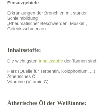
Einsatzgebiete
:
Erkrankungen der Bronchien mit starker
Schleimbildung
„Rheumatische“ Beschwerden, Muskel-,
Gelenksschmerzen
Inhaltsstoffe:
Die wichtigsten
Inhaltsstoffe
der Tannen sind:
Harz (Quelle für Terpentin, Kolophonium, ...)
Ätherisches Öl
Vitamine (Vitamin C)
Ätherisches Öl der Weißtanne
: