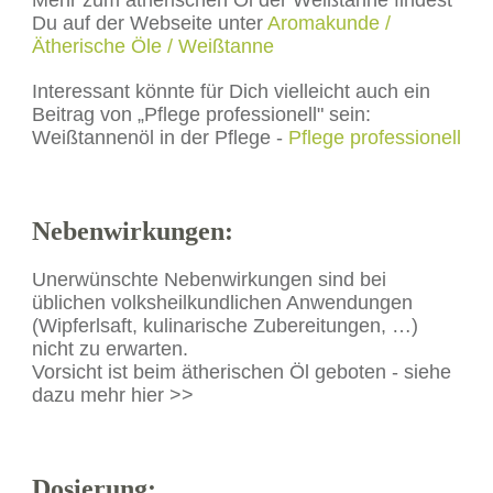
Du auf der Webseite unter
Aromakunde /
Ätherische Öle / Weißtanne
Interessant könnte für Dich vielleicht auch ein
Beitrag von „Pflege professionell" sein:
Weißtannenöl in der Pflege -
Pflege professionell
Nebenwirkungen:
Unerwünschte Nebenwirkungen sind bei
üblichen volksheilkundlichen Anwendungen
(Wipferlsaft, kulinarische Zubereitungen, …)
nicht zu erwarten.
Vorsicht ist beim ätherischen Öl geboten - siehe
dazu mehr hier >>
Dosierung: