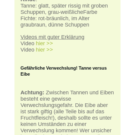
Tanne: glatt, später rissig mit groben
Schuppen, grau-weißlicheFarbe
Fichte: rot-bräunlich, im Alter
graubraun, dünne Schuppen
Videos mit guter Erklärung
Video
hier >>
Video
hier >>
Gefährliche Verwechslung! Tanne versus
Eibe
Achtung:
Zwischen Tannen und Eiben
besteht eine gewisse
Verwechslungsgefahr. Die Eibe aber
ist stark giftig (alle Teile bis auf das
Fruchtfleisch!), deshalb sollte es unter
keinen Umständen zu einer
Verwechslung kommen! Wer unsicher