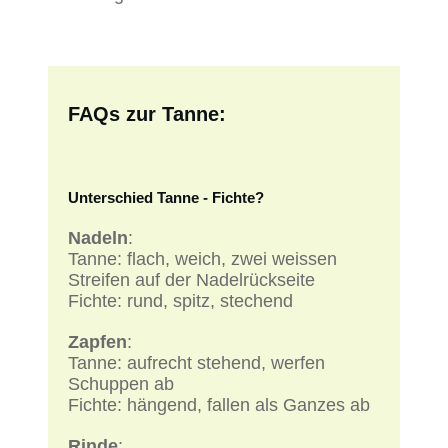
FAQs zur Tanne:
Unterschied Tanne - Fichte?
Nadeln
:
Tanne: flach, weich, zwei weissen
Streifen auf der Nadelrückseite
Fichte: rund, spitz, stechend
Zapfen
:
Tanne: aufrecht stehend, werfen
Schuppen ab
Fichte: hängend, fallen als Ganzes ab
Rinde
: