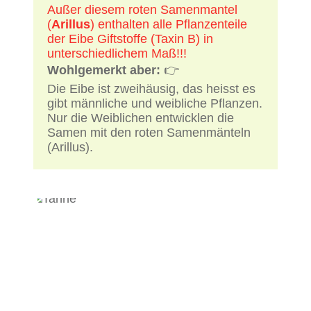
Außer diesem roten Samenmantel
(
Arillus
) enthalten alle Pflanzenteile
der Eibe Giftstoffe (Taxin B) in
unterschiedlichem Maß!!!
Wohlgemerkt aber:
👉
Die Eibe ist zweihäusig, das heisst es
gibt männliche und weibliche Pflanzen.
Nur die Weiblichen entwicklen die
Samen mit den roten Samenmänteln
(Arillus).