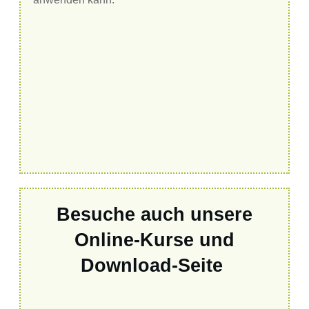
Besuche auch unsere
Online-Kurse und
Download-Seite