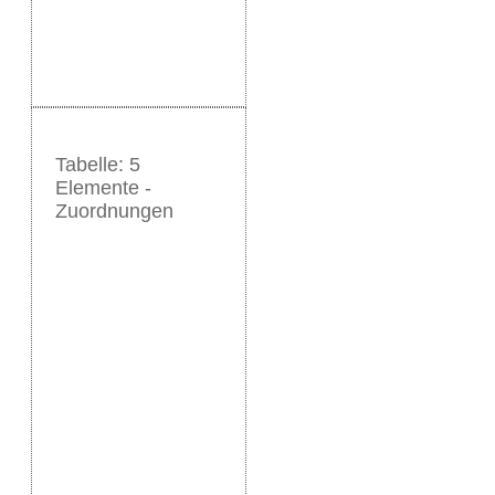
Tabelle: 5
Elemente -
Zuordnungen