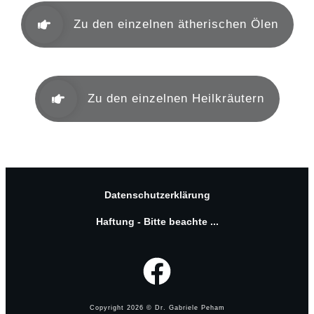
Zu den einzelnen ätherischen Ölen
Zu den einzelnen Heilkräutern
Datenschutzerklärung
Haftung - Bitte beachte ...
Copyright
2026
© Dr. Gabriele Peham