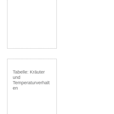
Tabelle: Kräuter
und
Temperaturverhalt
en