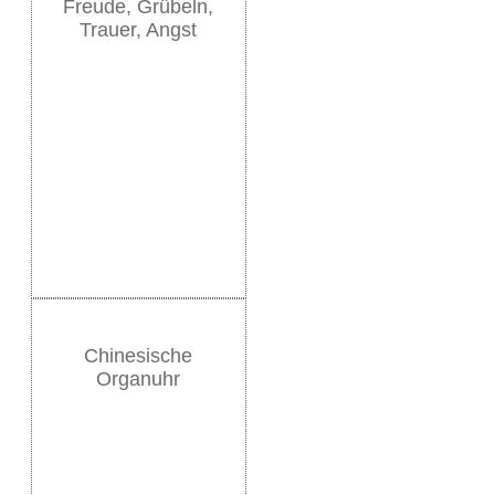
Freude, Grübeln,
Trauer, Angst
Chinesische
Organuhr