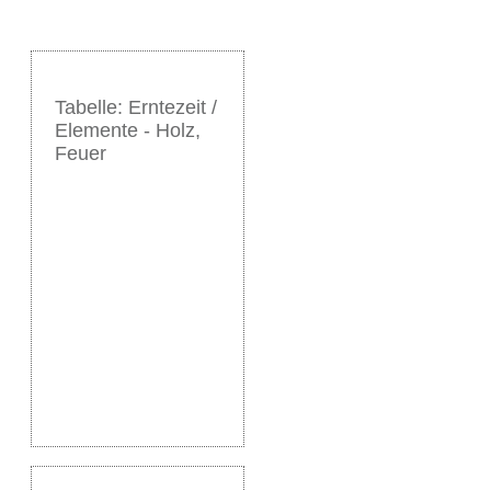
Tabelle: Erntezeit /
Elemente - Holz,
Feuer