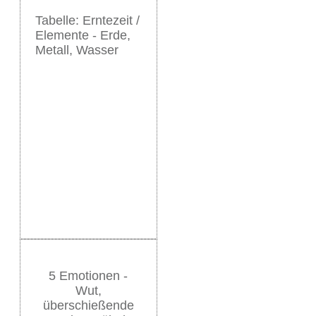
Tabelle: Erntezeit /
Elemente - Erde,
Metall, Wasser
5 Emotionen -
Wut,
überschießende