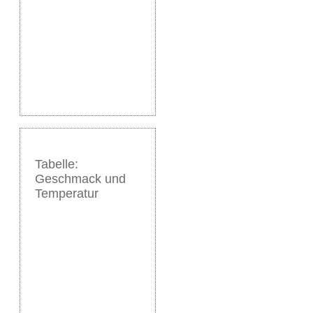
Tabelle:
Geschmack und
Temperatur