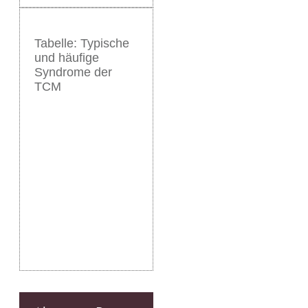
Tabelle: Typische
und häufige
Syndrome der
TCM