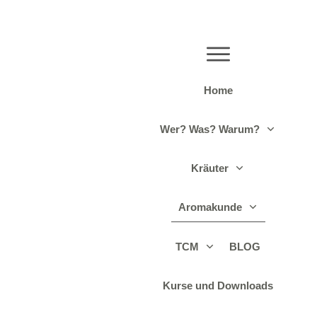
Home
Wer? Was? Warum?
Kräuter
Aromakunde
TCM
BLOG
Kurse und Downloads