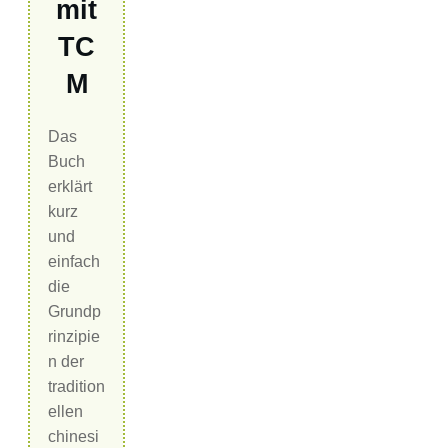
mit
TC
M
Das
Buch
erklärt
kurz
und
einfach
die
Grundp
rinzipie
n der
tradition
ellen
chinesi