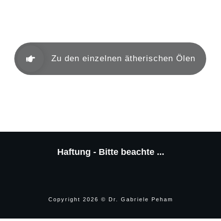
Aromakunde
Zu den einzelnen ätherischen Ölen
Haftung - Bitte beachte ...
Copyright
2026
© Dr. Gabriele Peham