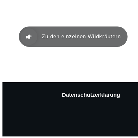
Mein Herbar
Zu den einzelnen Wildkräutern
Datenschutzerklärung