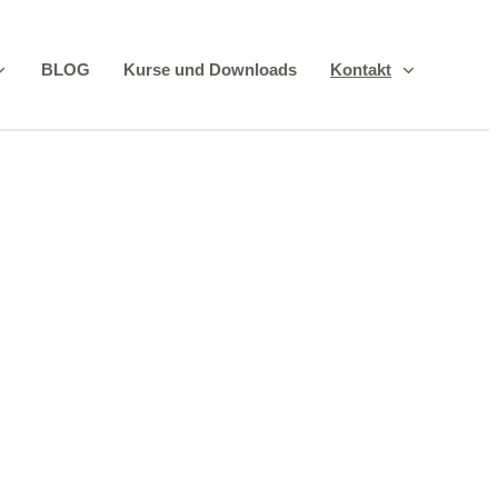
BLOG
Kurse und Downloads
Kontakt