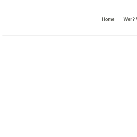
Home
Wer?