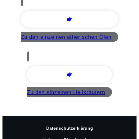
Zu den einzelnen ätherischen Ölen
Zu den einzelnen Heilkräutern
Datenschutzerklärung