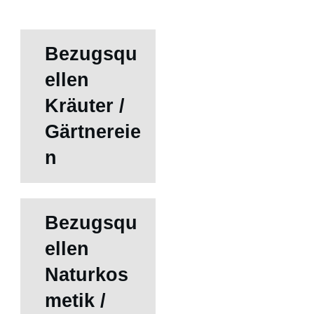
Bezugsqu
ellen
Kräuter /
Gärtnereie
n
Bezugsqu
ellen
Naturkos
metik /