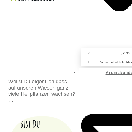
„Mein 
Wissenschaftliche Mo
Aromakund
Weißt Du eigentlich dass
auf unseren Wiesen ganz
viele Heilpflanzen wachsen?
…
Bist Du