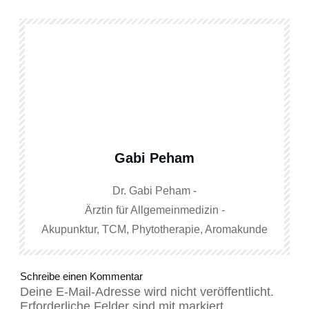
Gabi Peham
Dr. Gabi Peham -
Ärztin für Allgemeinmedizin -
Akupunktur, TCM, Phytotherapie, Aromakunde
Schreibe einen Kommentar
Deine E-Mail-Adresse wird nicht veröffentlicht.
Erforderliche Felder sind mit markiert.