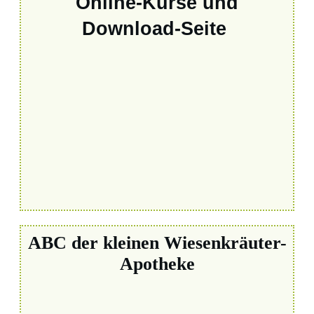
Online-Kurse und
Download-Seite
ABC der kleinen Wiesenkräuter-
Apotheke