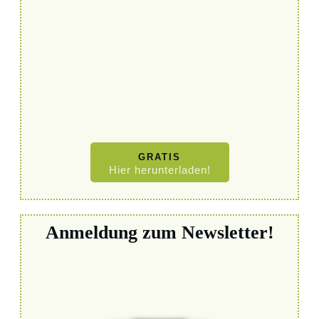
GRATIS
Hier herunterladen!
Anmeldung zum Newsletter!