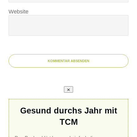
Website
KOMMENTAR ABSENDEN
Gesund durchs Jahr mit
TCM