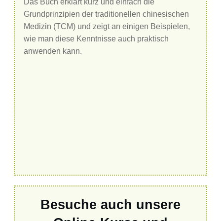
Das Buch erklärt kurz und einfach die
Grundprinzipien der traditionellen chinesischen
Medizin (TCM) und zeigt an einigen Beispielen,
wie man diese Kenntnisse auch praktisch
anwenden kann.
Besuche auch unsere