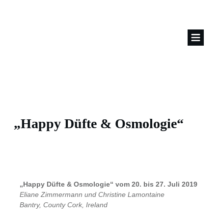
„Happy Düfte & Osmologie“
„Happy Düfte & Osmologie“
vom 20. bis 27. Juli 2019
Eliane Zimmermann und Christine Lamontaine
Bantry, County Cork, Ireland