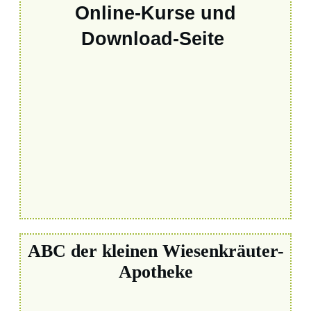
Online-Kurse und
Download-Seite
ABC der kleinen Wiesenkräuter-
Apotheke