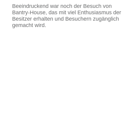
Beeindruckend war noch der Besuch von
Bantry-House, das mit viel Enthusiasmus der
Besitzer erhalten und Besuchern zugänglich
gemacht wird.