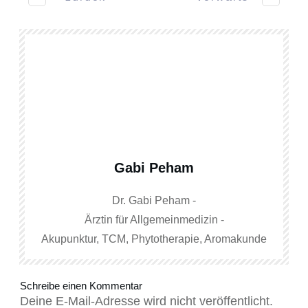
Gabi Peham
Dr. Gabi Peham -
Ärztin für Allgemeinmedizin -
Akupunktur, TCM, Phytotherapie, Aromakunde
Schreibe einen Kommentar
Deine E-Mail-Adresse wird nicht veröffentlicht.