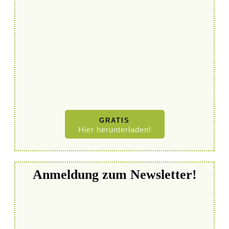
GRATIS
Hier herunterladen!
Anmeldung zum Newsletter!