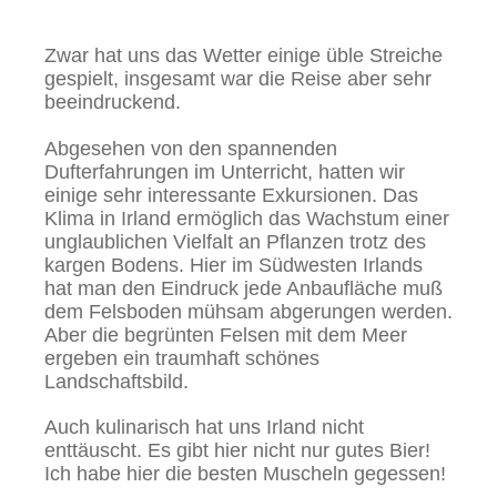
Zwar hat uns das Wetter einige üble Streiche
gespielt, insgesamt war die Reise aber sehr
beeindruckend.
Abgesehen von den spannenden
Dufterfahrungen im Unterricht, hatten wir
einige sehr interessante Exkursionen. Das
Klima in Irland ermöglich das Wachstum einer
unglaublichen Vielfalt an Pflanzen trotz des
kargen Bodens. Hier im Südwesten Irlands
hat man den Eindruck jede Anbaufläche muß
dem Felsboden mühsam abgerungen werden.
Aber die begrünten Felsen mit dem Meer
ergeben ein traumhaft schönes
Landschaftsbild.
Auch kulinarisch hat uns Irland nicht
enttäuscht. Es gibt hier nicht nur gutes Bier!
Ich habe hier die besten Muscheln gegessen!