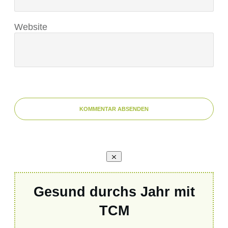
Website
KOMMENTAR ABSENDEN
Gesund durchs Jahr mit
TCM