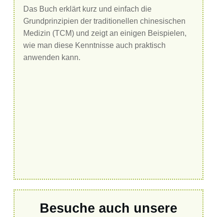
Das Buch erklärt kurz und einfach die
Grundprinzipien der traditionellen chinesischen
Medizin (TCM) und zeigt an einigen Beispielen,
wie man diese Kenntnisse auch praktisch
anwenden kann.
Besuche auch unsere