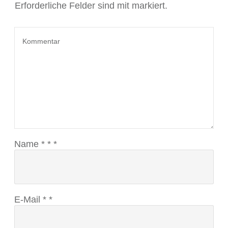
Erforderliche Felder sind mit markiert.
Name
*
*
*
E-Mail
*
*