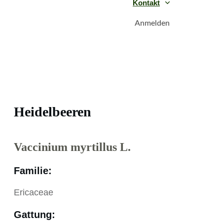
Kontakt
Anmelden
Heidelbeeren
Vaccinium myrtillus L.
Familie:
Ericaceae
Gattung: