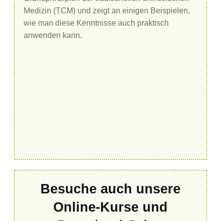
Medizin (TCM) und zeigt an einigen Beispielen,
wie man diese Kenntnisse auch praktisch
anwenden kann.
Besuche auch unsere
Online-Kurse und