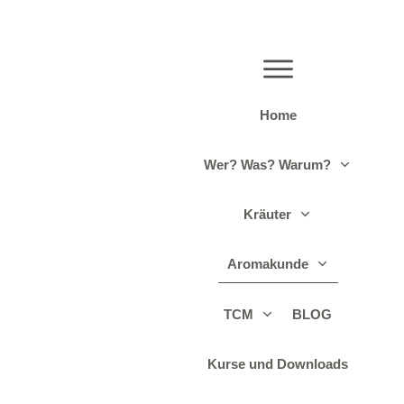
Home
Wer? Was? Warum?
Kräuter
Aromakunde
TCM
BLOG
Kurse und Downloads