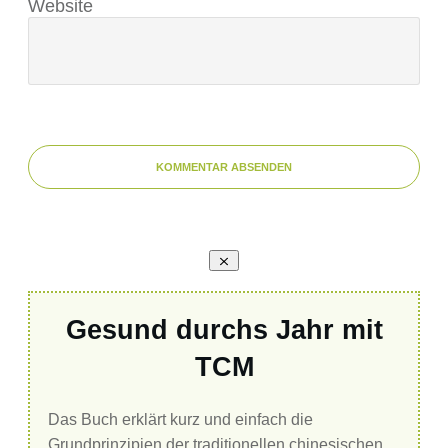
Website
KOMMENTAR ABSENDEN
Gesund durchs Jahr mit
TCM
Das Buch erklärt kurz und einfach die
Grundprinzipien der traditionellen chinesischen