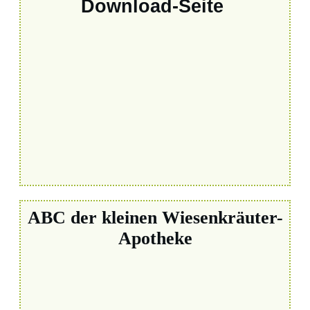
Download-Seite
ABC der kleinen Wiesenkräuter-
Apotheke