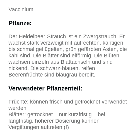
Vaccinium
Pflanze:
Der Heidelbeer-Strauch ist ein Zwergstrauch. Er
wächst stark verzweigt mit aufrechten, kantigen
bis schmal geflügelten, grün gefärbten Ästen, die
kahl sind. Die Blätter sind eiförmig. Die Blüten
wachsen einzeln aus Blattachseln und sind
nickend. Die schwarz-blauen, reifen
Beerenfrüchte sind blaugrau bereift.
Verwendeter Pflanzenteil
:
Früchte: können frisch und getrocknet verwendet
werden
Blätter: getrocknet – nur kurzfristig – bei
langfristig, höherer Dosierung können
Vergiftungen auftreten (!)