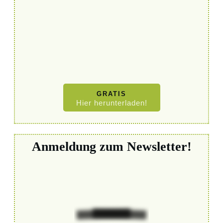
GRATIS
Hier herunterladen!
Anmeldung zum Newsletter!