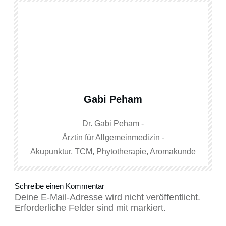
Gabi Peham
Dr. Gabi Peham -
Ärztin für Allgemeinmedizin -
Akupunktur, TCM, Phytotherapie, Aromakunde
Schreibe einen Kommentar
Deine E-Mail-Adresse wird nicht veröffentlicht.
Erforderliche Felder sind mit markiert.