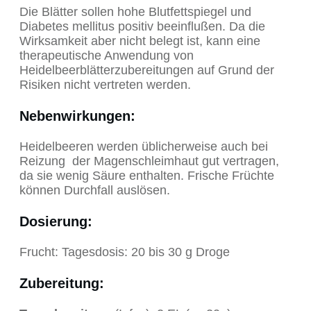
Die Blätter sollen hohe Blutfettspiegel und
Diabetes mellitus positiv beeinflußen. Da die
Wirksamkeit aber nicht belegt ist, kann eine
therapeutische Anwendung von
Heidelbeerblätterzubereitungen auf Grund der
Risiken nicht vertreten werden.
Nebenwirkungen
:
Heidelbeeren werden üblicherweise auch bei
Reizung der Magenschleimhaut gut vertragen,
da sie wenig Säure enthalten. Frische Früchte
können Durchfall auslösen.
Dosierung
:
Frucht: Tagesdosis: 20 bis 30 g Droge
Zubereitung
: