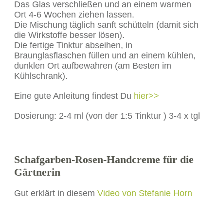
Das Glas verschließen und an einem warmen
Ort 4-6 Wochen ziehen lassen.
Die Mischung täglich sanft schütteln (damit sich
die Wirkstoffe besser lösen).
Die fertige Tinktur abseihen, in
Braunglasflaschen füllen und an einem kühlen,
dunklen Ort aufbewahren (am Besten im
Kühlschrank).
Eine gute Anleitung findest Du
hier>>
Dosierung: 2-4 ml (von der 1:5 Tinktur ) 3-4 x tgl
Schafgarben-Rosen-Handcreme für die
Gärtnerin
Gut erklärt in diesem
Video von Stefanie Horn