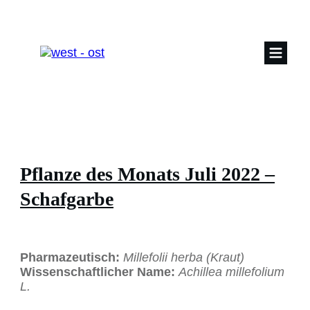
Pflanze des Monats Juli 2022 –
Schafgarbe
Pharmazeutisch:
Millefolii herba (Kraut)
Wissenschaftlicher Name:
Achillea millefolium
L.