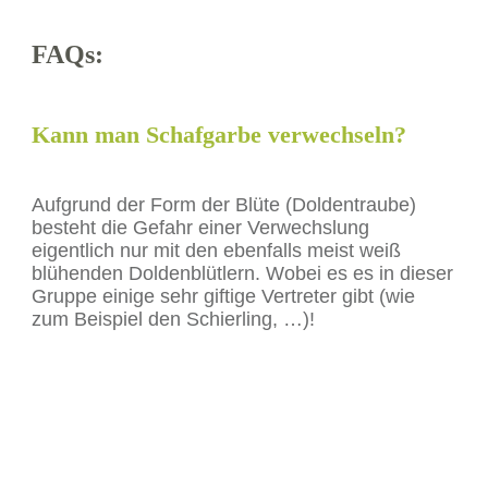
FAQs:
Kann man Schafgarbe verwechseln?
Aufgrund der Form der Blüte (Doldentraube)
besteht die Gefahr einer Verwechslung
eigentlich nur mit den ebenfalls meist weiß
blühenden Doldenblütlern. Wobei es es in dieser
Gruppe einige sehr giftige Vertreter gibt (wie
zum Beispiel den Schierling, …)!