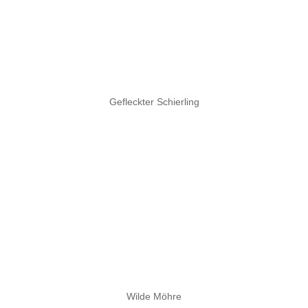
Gefleckter Schierling
Wilde Möhre