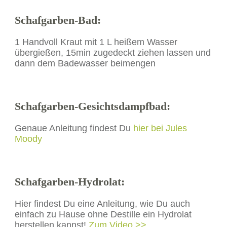
Schafgarben-Bad:
1 Handvoll Kraut mit 1 L heißem Wasser
übergießen, 15min zugedeckt ziehen lassen und
dann dem Badewasser beimengen
Schafgarben-Gesichtsdampfbad:
Genaue Anleitung findest Du
hier bei Jules
Moody
Schafgarben-Hydrolat:
Hier findest Du eine Anleitung, wie Du auch
einfach zu Hause ohne Destille ein Hydrolat
herstellen kannst!
Zum Video >>