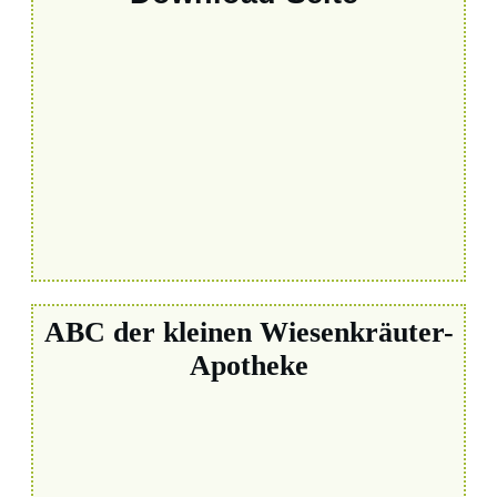
ABC der kleinen Wiesenkräuter-
Apotheke