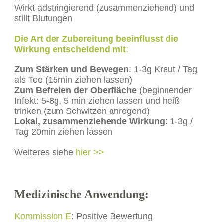
Wirkt adstringierend (zusammenziehend) und
stillt Blutungen
Die Art der Zubereitung beeinflusst die
Wirkung entscheidend mit
:
Zum Stärken und Bewegen
: 1-3g Kraut / Tag
als Tee (15min ziehen lassen)
Zum Befreien der Oberfläche
(beginnender
Infekt: 5-8g, 5 min ziehen lassen und heiß
trinken (zum Schwitzen anregend)
Lokal, zusammenziehende Wirkung
: 1-3g /
Tag 20min ziehen lassen
Weiteres siehe
hier >>
Medizinische Anwendung:
Kommission E
: Positive Bewertung