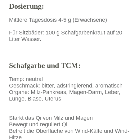
Dosierung:
Mittlere Tagesdosis 4-5 g (Erwachsene)
Für Sitzbäder: 100 g Schafgarbenkraut auf 20
Liter Wasser.
Schafgarbe und TCM:
Temp: neutral
Geschmack: bitter, adstringierend, aromatisch
Organe: Milz-Pankreas, Magen-Darm, Leber,
Lunge, Blase, Uterus
Stärkt das Qi von Milz und Magen
Bewegt und reguliert Qi
Befreit die Oberfläche von Wind-Kälte und Wind-
Hitze