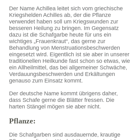
Der Name Achillea leitet sich vom griechische
Kriegshelden Achilles ab, der die Pflanze
verwendet haben soll um Kriegswunden zur
besseren Heilung zu bringen. Im Gegensatz
dazu ist die Schafgarbe heute für uns ein
wichtiges „Frauenkraut“, das gerne zur
Behandlung von Menstruationsbeschwerden
eingesetzt wird. Eigentlich ist sie aber in unserer
traditionellen Heilkunde fast schon so etwas, wie
ein Allheilmittel, das bei allgemeiner Schwäche,
Verdauungsbeschwerden und Erkältungen
genauso zum Einsatz kommt.
Der deutsche Name kommt übrigens daher,
dass Schafe gerne die Blätter fressen. Die
harten Stängel mögen sie aber nicht.
Pflanze:
Die Schafgarben sind ausdauernde, krautige