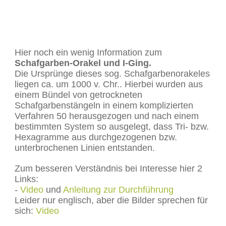
Hier noch ein wenig Information zum
Schafgarben-Orakel und I-Ging.
Die Ursprünge dieses sog. Schafgarbenorakeles
liegen ca. um 1000 v. Chr.. Hierbei wurden aus
einem Bündel von getrockneten
Schafgarbenstängeln in einem komplizierten
Verfahren 50 herausgezogen und nach einem
bestimmten System so ausgelegt, dass Tri- bzw.
Hexagramme aus durchgezogenen bzw.
unterbrochenen Linien entstanden.
Zum besseren Verständnis bei Interesse hier 2
Links:
-
Video
und
Anleitung zur Durchführung
Leider nur englisch, aber die Bilder sprechen für
sich:
Video