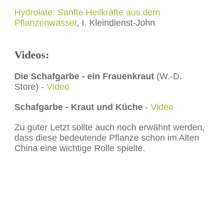
Hydrolate: Sanfte Heilkräfte aus dem
Pflanzenwasser
, I. Kleindienst-John
Videos:
Die Schafgarbe - ein Frauenkraut
(W.-D.
Store) -
Video
Schafgarbe - Kraut und Küche
-
Video
Zu guter Letzt sollte auch noch erwähnt werden,
dass diese bedeutende Pflanze schon im Alten
China eine wichtige Rolle spielte.