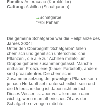
Familie:
Asteraceae (Korbblütler)
Gattung:
Achillea (Schafgarben)
Die gemeine Schafgarbe war die Heilpflanze des
Jahres 2004!
Unter den Oberbegriff “Schafgarbe“ fallen
chemisch und genetisch unterschiedliche
Pflanzen , die alle zur Achillea millefolium-
Gruppe gehören zusammengefasst. Manche
enthalten Proazulene (blauer Farbstoff), andere
sind proazulenfrei. Die chemische
Zusammensetzung der jeweiligen Pflanze kann
je nach Herkunft sehr unterschiedlich sein und
die Unterscheidung ist dabei nicht einfach.
Dieses Wissen ist aber vor allem auch dann
wichtig, wenn man ätherisches Öl aus der
Schafgarbe erzeugen möchte.