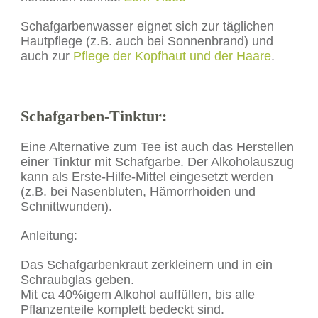
Schafgarbenwasser eignet sich zur täglichen
Hautpflege (z.B. auch bei Sonnenbrand) und
auch zur
Pflege der Kopfhaut und der Haare
.
Schafgarben-Tinktur
:
Eine Alternative zum Tee ist auch das Herstellen
einer Tinktur mit Schafgarbe. Der Alkoholauszug
kann als Erste-Hilfe-Mittel eingesetzt werden
(z.B. bei Nasenbluten, Hämorrhoiden und
Schnittwunden).
Anleitung:
Das Schafgarbenkraut zerkleinern und in ein
Schraubglas geben.
Mit ca 40%igem Alkohol auffüllen, bis alle
Pflanzenteile komplett bedeckt sind.