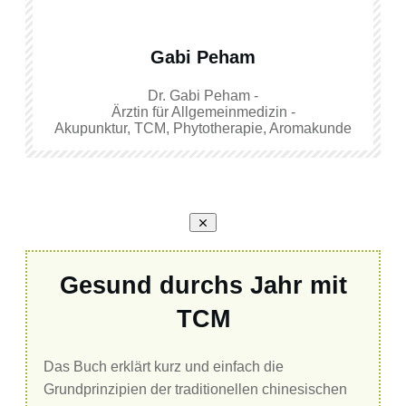
Gabi Peham
Dr. Gabi Peham -
Ärztin für Allgemeinmedizin -
Akupunktur, TCM, Phytotherapie, Aromakunde
Gesund durchs Jahr mit
TCM
Das Buch erklärt kurz und einfach die
Grundprinzipien der traditionellen chinesischen