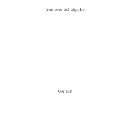
Gemeine Schafgarbe
Giersch