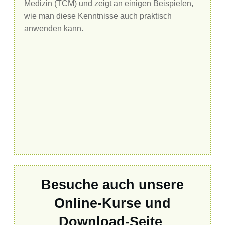
Medizin (TCM) und zeigt an einigen Beispielen,
wie man diese Kenntnisse auch praktisch
anwenden kann.
Besuche auch unsere
Online-Kurse und
Download-Seite