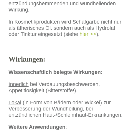
entzündungshemmenden und wundheilenden
Wirkung.
In Kosmetikprodukten wird Schafgarbe nicht nur
als ätherisches Öl, sondern auch als Hydrolat
oder Tinktur eingesetzt (siehe
hier >>
).
Wirkungen:
Wissenschaftlich belegte Wirkungen
:
Innerlich
bei Verdauungsbeschwerden,
Appetitlosigkeit (Bitterstoffe!).
Lokal
(in Form von Bädern oder Wickel) zur
Verbesserung der Wundheilung, bei
entzündlichen Haut-/Schleimhaut-Erkrankungen.
Weitere Anwendungen
: