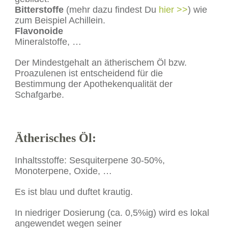
Bitterstoffe
(mehr dazu findest Du
hier >>
) wie
zum Beispiel Achillein.
Flavonoide
Mineralstoffe, …
Der Mindestgehalt an ätherischem Öl bzw.
Proazulenen ist entscheidend für die
Bestimmung der Apothekenqualität der
Schafgarbe.
Ätherisches Öl
:
Inhaltsstoffe: Sesquiterpene 30-50%,
Monoterpene, Oxide, …
Es ist blau und duftet krautig.
In niedriger Dosierung (ca. 0,5%ig) wird es lokal
angewendet wegen seiner