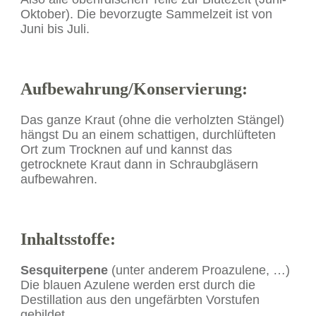
Oktober). Die bevorzugte Sammelzeit ist von
Juni bis Juli.
Aufbewahrung/Konservierung:
Das ganze Kraut (ohne die verholzten Stängel)
hängst Du an einem schattigen, durchlüfteten
Ort zum Trocknen auf und kannst das
getrocknete Kraut dann in Schraubgläsern
aufbewahren.
Inhaltsstoffe:
Sesquiterpene
(unter anderem Proazulene, …)
Die blauen Azulene werden erst durch die
Destillation aus den ungefärbten Vorstufen
gebildet.