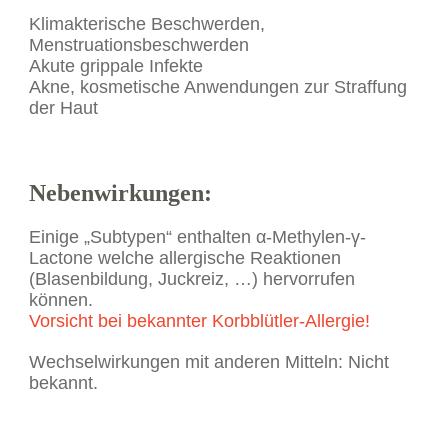
Klimakterische Beschwerden,
Menstruationsbeschwerden
Akute grippale Infekte
Akne, kosmetische Anwendungen zur Straffung
der Haut
Nebenwirkungen:
Einige „Subtypen“ enthalten α-Methylen-γ-
Lactone welche allergische Reaktionen
(Blasenbildung, Juckreiz, …) hervorrufen
können.
Vorsicht bei bekannter Korbblütler-Allergie!
Wechselwirkungen mit anderen Mitteln: Nicht
bekannt.