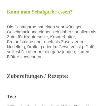
Kann man Schafgarbe essen?
Die Schafgarbe hat einen sehr würzigen
Geschmack und eignet sich daher vor allem als
Zutat für Kräutersalze, Kräuterbutter,
Brotaufstriche aber auch als Zusatz zum
Nudelteig, Brotteig oder im Gewürzessig. Dafür
solltest Du aber nur die ganz jungen, zarten
Blätter verwenden.
Zubereitungen / Rezepte:
Tee
: