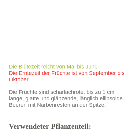
Die Blütezeit reicht von Mai bis Juni.
Die Erntezeit der Früchte ist von September bis
Oktober.
Die Früchte sind scharlachrote, bis zu 1 cm
lange, glatte und glänzende, länglich ellipsoide
Beeren mit Narbenresten an der Spitze.
Verwendeter Pflanzenteil: