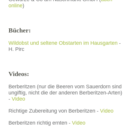
online
)
Bücher:
Wildobst und seltene Obstarten im Hausgarten
-
H. Pirc
Videos:
Berberitzen (nur die Beeren vom Sauerdorn sind
ungiftig, nicht die der anderen Berberitzen-Arten)
-
Video
Richtige Zubereitung von Berberitzen -
Video
Berberitzen richtig ernten -
Video