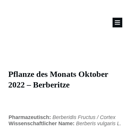
Pflanze des Monats Oktober
2022 – Berberitze
Pharmazeutisch:
Berberidis Fructus / Cortex
Wissenschaftlicher Name:
Berberis vulgaris L.