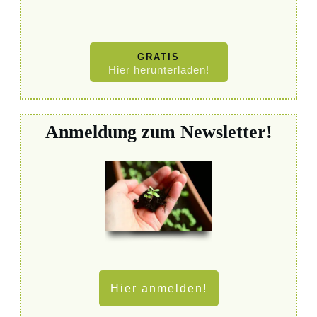
GRATIS
Hier herunterladen!
Anmeldung zum Newsletter!
Hier anmelden!