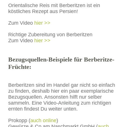
Orientalische Reis mit Berberitzen ist ein
köstliches Rezept aus Persien!
Zum Video
hier >>
Richtige Zubereitung von Berberitzen
Zum Video
hier >>
Bezugsquellen-Beispiele für Berberitze-
Früchte:
Berberitzen sind im Handel gar nicht so einfach
zu finden, deshalb hier ein paar exemplarische
Bezugsquellen. Ansonsten hilft nur selber
sammeln. Eine Video-Anleitung zum richtigen
ernten findest Du weiter unten.
Prokopp (
auch online
)
Gewürze & Co am Naschmarkt GmbH (
auch