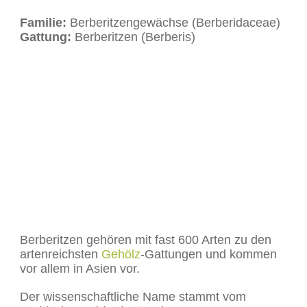
Familie:
Berberitzengewächse (Berberidaceae)
Gattung:
Berberitzen (Berberis)
Berberitzen gehören mit fast 600 Arten zu den
artenreichsten
Gehölz
-Gattungen und kommen
vor allem in Asien vor.
Der wissenschaftliche Name stammt vom