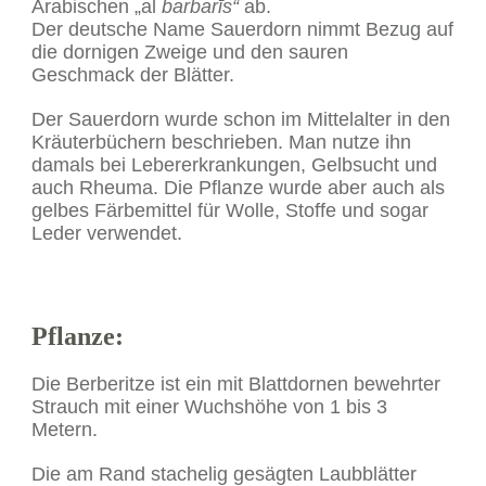
Arabischen „al
barbarīs“
ab.
Der deutsche Name Sauerdorn nimmt Bezug auf
die dornigen Zweige und den sauren
Geschmack der Blätter.
Der Sauerdorn wurde schon im Mittelalter in den
Kräuterbüchern beschrieben. Man nutze ihn
damals bei Lebererkrankungen, Gelbsucht und
auch Rheuma. Die Pflanze wurde aber auch als
gelbes Färbemittel für Wolle, Stoffe und sogar
Leder verwendet.
Pflanze:
Die Berberitze ist ein mit Blattdornen bewehrter
Strauch mit einer Wuchshöhe von 1 bis 3
Metern.
Die am Rand stachelig gesägten Laubblätter