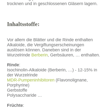
trocknen und in geschlossenen Gläsern lagern.
Inhaltsstoffe:
Vor allem die Blätter und die Rinde enthalten
Alkaloide, die Vergiftungserscheinungen
auslösen können. Daneben sind in der
Wurzelrinde
Berberin
, Gerbsäuren, … enthalten.
Rinde
:
Isochinolin-Alkaloide (Berberin, …) - 12-15% in
der Wurzelrinde
MDR-Pumpeninhibitoren
(Flavonolignane,
Porphyrine)
Gerbstoffe
Polysaccharide …
Früchte
: