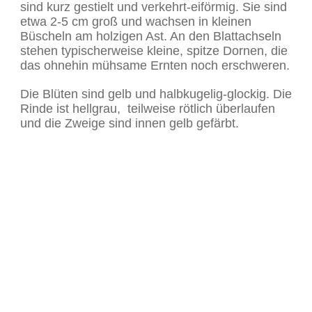
sind kurz gestielt und verkehrt-eiförmig. Sie sind
etwa 2-5 cm groß und wachsen in kleinen
Büscheln am holzigen Ast. An den Blattachseln
stehen typischerweise kleine, spitze Dornen, die
das ohnehin mühsame Ernten noch erschweren.
Die Blüten sind gelb und halbkugelig-glockig. Die
Rinde ist hellgrau, teilweise rötlich überlaufen
und die Zweige sind innen gelb gefärbt.