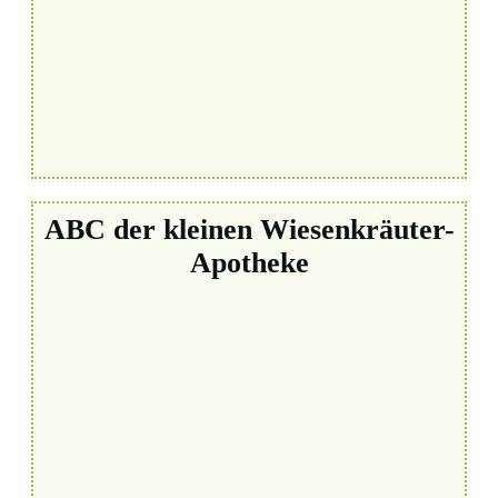
ABC der kleinen Wiesenkräuter-
Apotheke