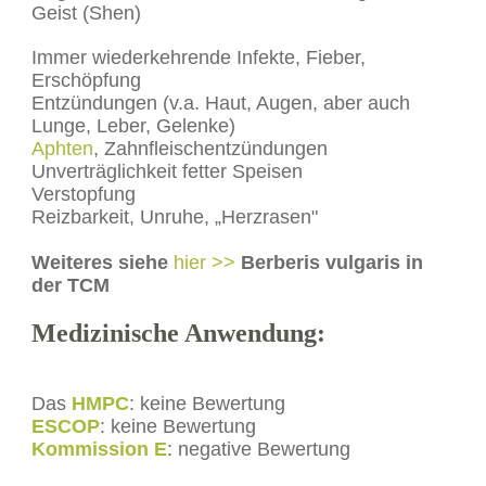
Geist (Shen)
Immer wiederkehrende Infekte, Fieber,
Erschöpfung
Entzündungen (v.a. Haut, Augen, aber auch
Lunge, Leber, Gelenke)
Aphten
, Zahnfleischentzündungen
Unverträglichkeit fetter Speisen
Verstopfung
Reizbarkeit, Unruhe, „Herzrasen"
Weiteres siehe
hier >>
Berberis vulgaris in
der TCM
Medizinische Anwendung:
Das
HMPC
: keine Bewertung
ESCOP
: keine Bewertung
Kommission E
: negative Bewertung