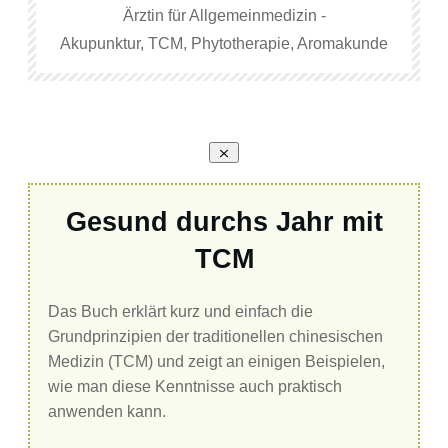
Ärztin für Allgemeinmedizin -
Akupunktur, TCM, Phytotherapie, Aromakunde
Gesund durchs Jahr mit
TCM
Das Buch erklärt kurz und einfach die
Grundprinzipien der traditionellen chinesischen
Medizin (TCM) und zeigt an einigen Beispielen,
wie man diese Kenntnisse auch praktisch
anwenden kann.