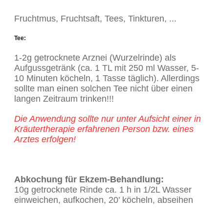
Fruchtmus, Fruchtsaft, Tees, Tinkturen, ...
Tee
:
1-2g getrocknete Arznei (Wurzelrinde) als
Aufgussgetränk (ca. 1 TL mit 250 ml Wasser, 5-
10 Minuten köcheln, 1 Tasse täglich). Allerdings
sollte man einen solchen Tee nicht über einen
langen Zeitraum trinken!!!
Die Anwendung sollte nur unter Aufsicht einer in
Kräutertherapie erfahrenen Person bzw. eines
Arztes erfolgen!
Abkochung für Ekzem-Behandlung:
10g getrocknete Rinde ca. 1 h in 1/2L Wasser
einweichen, aufkochen, 20’ köcheln, abseihen