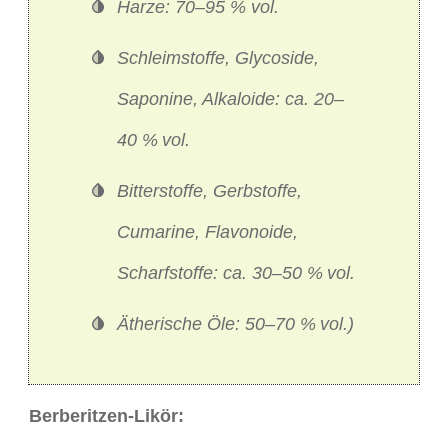
Harze: 70–95 % vol.
Schleimstoffe, Glycoside,
Saponine, Alkaloide: ca. 20–
40 %
vol.
Bitterstoffe, Gerbstoffe,
Cumarine, Flavonoide,
Scharfstoffe: ca. 30–50 %
vol.
Ätherische Öle: 50–70 %
vol.)
Berberitzen-Likör: