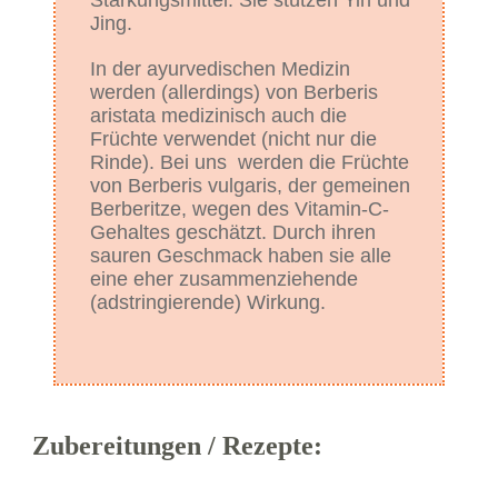
Jing.
In der ayurvedischen Medizin
werden (allerdings) von Berberis
aristata medizinisch auch die
Früchte verwendet (nicht nur die
Rinde). Bei uns werden die Früchte
von Berberis vulgaris, der gemeinen
Berberitze, wegen des Vitamin-C-
Gehaltes geschätzt. Durch ihren
sauren Geschmack haben sie alle
eine eher zusammenziehende
(adstringierende) Wirkung.
Zubereitungen / Rezepte: