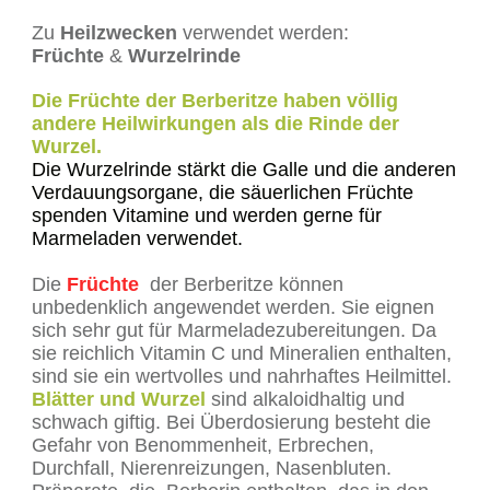
Zu
Heilzwecken
verwendet werden:
Früchte
&
Wurzelrinde
Die Früchte der Berberitze haben völlig
andere Heilwirkungen als die Rinde der
Wurzel.
Die Wurzelrinde stärkt die Galle und die anderen
Verdauungsorgane, die säuerlichen Früchte
spenden Vitamine und werden gerne für
Marmeladen verwendet.
Die
Früchte
der Berberitze können
unbedenklich angewendet werden. Sie eignen
sich sehr gut für Marmeladezubereitungen. Da
sie reichlich Vitamin C und Mineralien enthalten,
sind sie ein wertvolles und nahrhaftes Heilmittel.
Blätter und Wurzel
sind alkaloidhaltig und
schwach giftig. Bei Überdosierung besteht die
Gefahr von Benommenheit, Erbrechen,
Durchfall, Nierenreizungen, Nasenbluten.