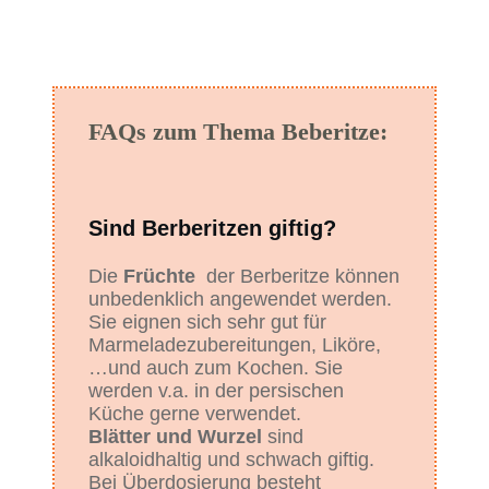
FAQs zum Thema Beberitze:
Sind Berberitzen giftig?
Die
Früchte
der Berberitze können
unbedenklich angewendet werden.
Sie eignen sich sehr gut für
Marmeladezubereitungen, Liköre,
…und auch zum Kochen. Sie
werden v.a. in der persischen
Küche gerne verwendet.
Blätter und Wurzel
sind
alkaloidhaltig und schwach giftig.
Bei Überdosierung besteht