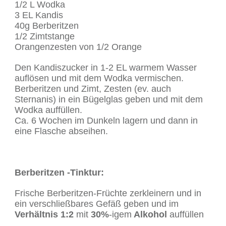
1/2 L Wodka
3 EL Kandis
40g Berberitzen
1/2 Zimtstange
Orangenzesten von 1/2 Orange
Den Kandiszucker in 1-2 EL warmem Wasser
auflösen und mit dem Wodka vermischen.
Berberitzen und Zimt, Zesten (ev. auch
Sternanis) in ein Bügelglas geben und mit dem
Wodka auffüllen.
Ca. 6 Wochen im Dunkeln lagern und dann in
eine Flasche abseihen.
Berberitzen -Tinktur:
Frische Berberitzen-Früchte zerkleinern und in
ein verschließbares Gefäß geben und im
Verhältnis 1:2
mit
30%
-igem
Alkohol
auffüllen