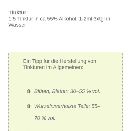
Tinktur
:
1:5 Tinktur in ca 55% Alkohol, 1-2ml 3xtgl in
Wasser
Ein Tipp für die Herstellung von
Tinkturen im Allgemeinen:
Blüten, Blätter: 30–55 %
vol.
Wurzeln/verholzte Teile: 55–
70 %
vol.