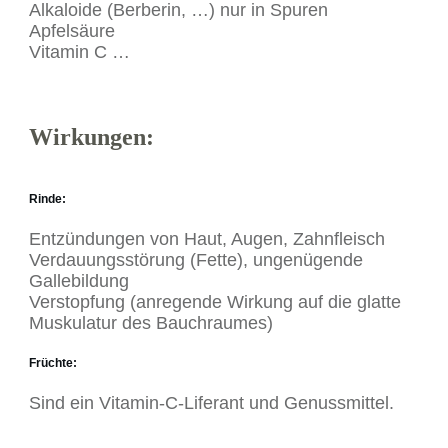
Alkaloide (Berberin, …) nur in Spuren
Apfelsäure
Vitamin C …
Wirkungen:
Rinde
:
Entzündungen von Haut, Augen, Zahnfleisch
Verdauungsstörung (Fette), ungenügende
Gallebildung
Verstopfung (anregende Wirkung auf die glatte
Muskulatur des Bauchraumes)
Früchte:
Sind ein Vitamin-C-Liferant und Genussmittel.