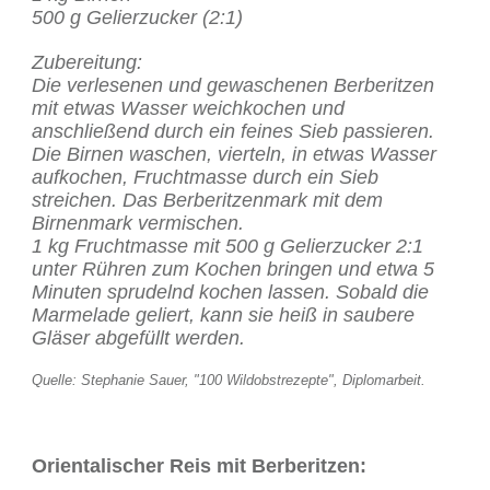
500 g Gelierzucker (2:1)
Zubereitung:
Die verlesenen und gewaschenen Berberitzen
mit etwas Wasser weichkochen und
anschließend durch ein feines Sieb passieren.
Die Birnen waschen, vierteln, in etwas Wasser
aufkochen, Fruchtmasse durch ein Sieb
streichen. Das Berberitzenmark mit dem
Birnenmark vermischen.
1 kg Fruchtmasse mit 500 g Gelierzucker 2:1
unter Rühren zum Kochen bringen und etwa 5
Minuten sprudelnd kochen lassen. Sobald die
Marmelade geliert, kann sie heiß in saubere
Gläser abgefüllt werden.
Quelle: Stephanie Sauer, "100 Wildobstrezepte", Diplomarbeit.
Orientalischer Reis mit Berberitzen: