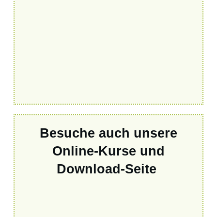
Besuche auch unsere
Online-Kurse und
Download-Seite