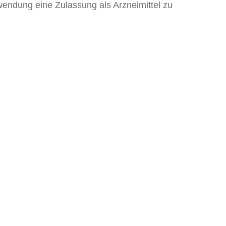
wendung eine Zulassung als Arzneimittel zu