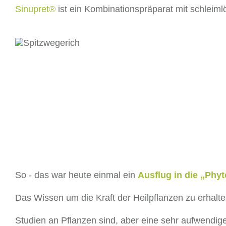
Sinupret®
ist ein Kombinationspräparat mit schlei
So - das war heute einmal ein
Ausflug in die „Phy
Das Wissen um die Kraft der Heilpflanzen zu erhalte
Studien an Pflanzen sind, aber eine sehr aufwendige