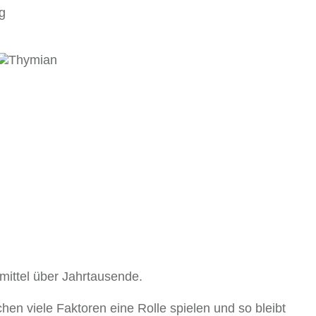
ng
mittel über Jahrtausende.
hen viele Faktoren eine Rolle spielen und so bleibt