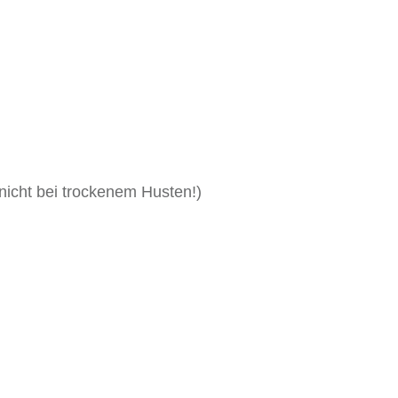
, nicht bei trockenem Husten!)