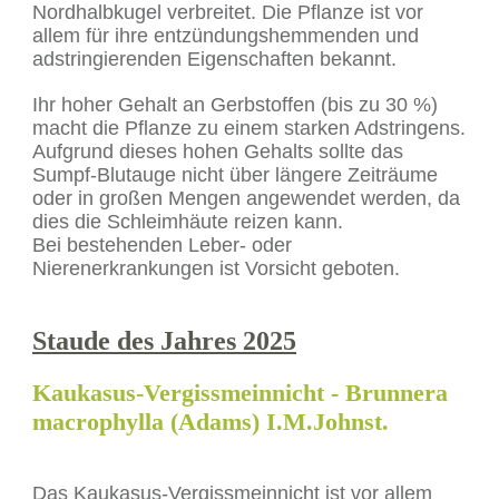
Nordhalbkugel verbreitet. Die Pflanze ist vor
allem für ihre entzündungshemmenden und
adstringierenden Eigenschaften bekannt.
Ihr hoher Gehalt an Gerbstoffen (bis zu 30 %)
macht die Pflanze zu einem starken Adstringens.
Aufgrund dieses hohen Gehalts sollte das
Sumpf-Blutauge nicht über längere Zeiträume
oder in großen Mengen angewendet werden, da
dies die Schleimhäute reizen kann.
Bei bestehenden Leber- oder
Nierenerkrankungen ist Vorsicht geboten.
Staude des Jahres 2025
Kaukasus-Vergissmeinnicht
- Brunnera
macrophylla (Adams) I.M.Johnst.
Das Kaukasus-Vergissmeinnicht ist vor allem