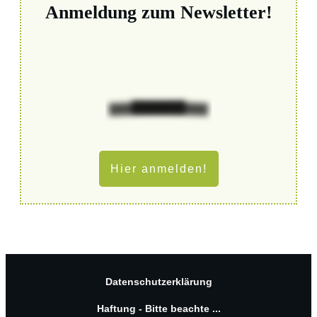
Anmeldung zum Newsletter!
Hier anmelden!
Datenschutzerklärung
Haftung - Bitte beachte ...