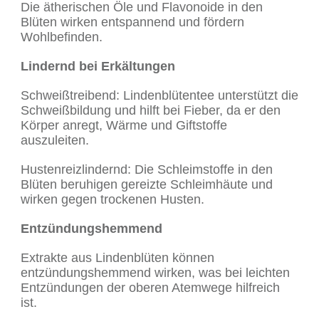
Die ätherischen Öle und Flavonoide in den
Blüten wirken entspannend und fördern
Wohlbefinden.
Lindernd bei Erkältungen
Schweißtreibend: Lindenblütentee unterstützt die
Schweißbildung und hilft bei Fieber, da er den
Körper anregt, Wärme und Giftstoffe
auszuleiten.
Hustenreizlindernd: Die Schleimstoffe in den
Blüten beruhigen gereizte Schleimhäute und
wirken gegen trockenen Husten.
Entzündungshemmend
Extrakte aus Lindenblüten können
entzündungshemmend wirken, was bei leichten
Entzündungen der oberen Atemwege hilfreich
ist.