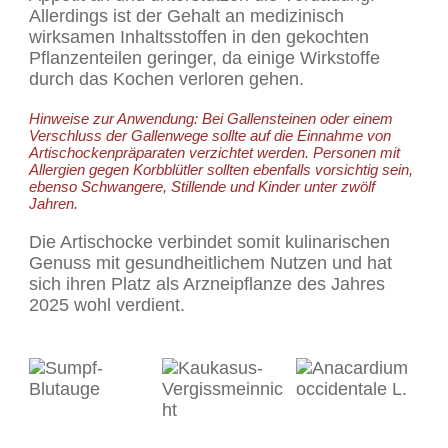
Allerdings ist der Gehalt an medizinisch
wirksamen Inhaltsstoffen in den gekochten
Pflanzenteilen geringer, da einige Wirkstoffe
durch das Kochen verloren gehen.
Hinweise zur Anwendung: Bei Gallensteinen oder einem
Verschluss der Gallenwege sollte auf die Einnahme von
Artischockenpräparaten verzichtet werden. Personen mit
Allergien gegen Korbblütler sollten ebenfalls vorsichtig sein,
ebenso Schwangere, Stillende und Kinder unter zwölf
Jahren.
Die Artischocke verbindet somit kulinarischen
Genuss mit gesundheitlichem Nutzen und hat
sich ihren Platz als Arzneipflanze des Jahres
2025 wohl verdient.