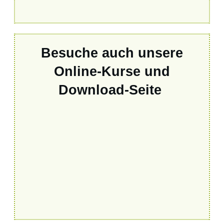
Besuche auch unsere
Online-Kurse und
Download-Seite