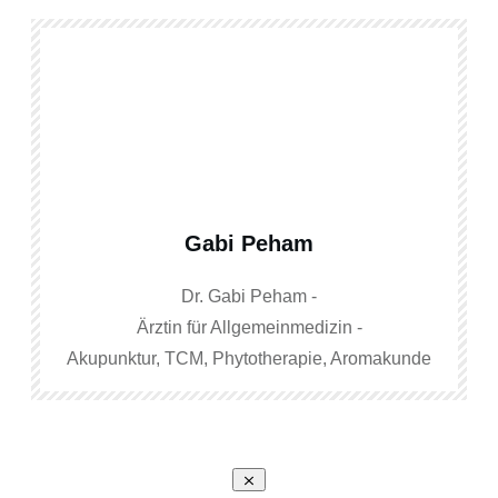
Gabi Peham
Dr. Gabi Peham -
Ärztin für Allgemeinmedizin -
Akupunktur, TCM, Phytotherapie, Aromakunde