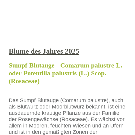
Blume des Jahres 2025
Sumpf-Blutauge
- Comarum palustre L.
oder Potentilla palustris (L.) Scop.
(Rosaceae)
Das Sumpf-Blutauge (Comarum palustre), auch
als Blutwurz oder Moorblutwurz bekannt, ist eine
ausdauernde krautige Pflanze aus der Familie
der Rosengewächse (Rosaceae). Es wächst vor
allem in Mooren, feuchten Wiesen und an Ufern
und ist in den gemäßigten Zonen der