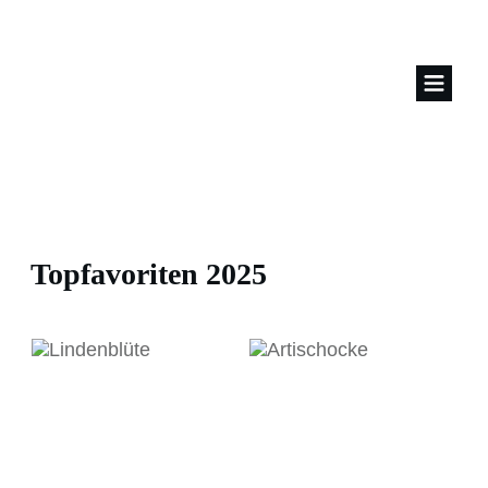
Topfavoriten 2025