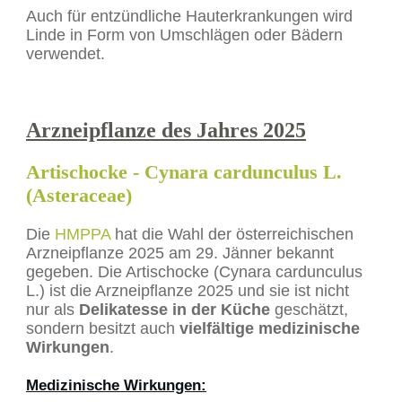
Auch für entzündliche Hauterkrankungen wird
Linde in Form von Umschlägen oder Bädern
verwendet.
Arzneipflanze des Jahres 2025
Artischocke - Cynara cardunculus L.
(Asteraceae)
Die
HMPPA
hat die Wahl der österreichischen
Arzneipflanze 2025 am 29. Jänner bekannt
gegeben. Die Artischocke (Cynara cardunculus
L.) ist die Arzneipflanze 2025 und sie ist nicht
nur als
Delikatesse in der Küche
geschätzt,
sondern besitzt auch
vielfältige medizinische
Wirkungen
.
Medizinische Wirkungen: