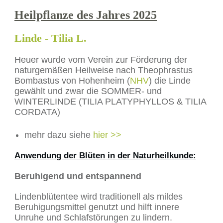
Heilpflanze des Jahres 2025
Linde
- Tilia L.
Heuer wurde vom Verein zur Förderung der
naturgemäßen Heilweise nach Theophrastus
Bombastus von Hohenheim (
NHV
) die Linde
gewählt und zwar die SOMMER- und
WINTERLINDE (TILIA PLATYPHYLLOS & TILIA
CORDATA)
mehr dazu siehe
hier >>
Anwendung der Blüten in der Naturheilkunde:
Beruhigend und entspannend
Lindenblütentee wird traditionell als mildes
Beruhigungsmittel genutzt und hilft innere
Unruhe und Schlafstörungen zu lindern.