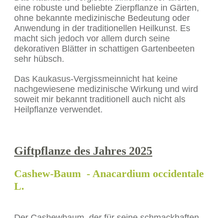
eine robuste und beliebte Zierpflanze in Gärten,
ohne bekannte medizinische Bedeutung oder
Anwendung in der traditionellen Heilkunst. Es
macht sich jedoch vor allem durch seine
dekorativen Blätter in schattigen Gartenbeeten
sehr hübsch.
Das Kaukasus-Vergissmeinnicht hat keine
nachgewiesene medizinische Wirkung und wird
soweit mir bekannt traditionell auch nicht als
Heilpflanze verwendet.
Giftpflanze des Jahres 2025
Cashew-Baum - Anacardium occidentale
L.
Der Cashewbaum, der für seine schmackhaften