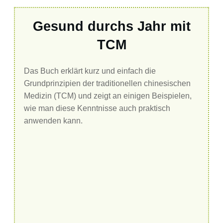
Gesund durchs Jahr mit
TCM
Das Buch erklärt kurz und einfach die
Grundprinzipien der traditionellen chinesischen
Medizin (TCM) und zeigt an einigen Beispielen,
wie man diese Kenntnisse auch praktisch
anwenden kann.