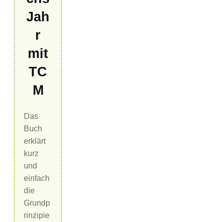
Jah
r
mit
TC
M
Das
Buch
erklärt
kurz
und
einfach
die
Grundp
rinzipie