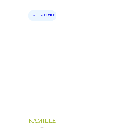
WEITER
KAMILLE