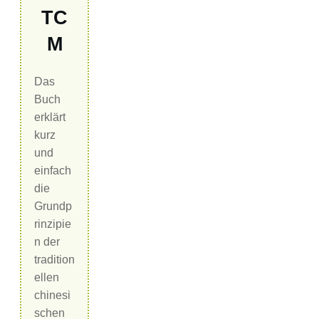
TC
M
Das
Buch
erklärt
kurz
und
einfach
die
Grundp
rinzipie
n der
tradition
ellen
chinesi
schen