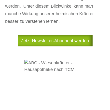
werden. Unter diesem Blickwinkel kann man
manche Wirkung unserer heimischen Kräuter
besser zu verstehen lernen.
Jetzt Newsletter-Abonnent werden