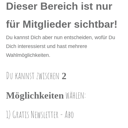
Dieser Bereich ist nur
für Mitglieder sichtbar!
Du kannst Dich aber nun entscheiden, wofür Du
Dich interessierst und hast mehrere
Wahlmöglichkeiten.
Du ka
nnst zwischen
2
wählen:
Möglichkeiten
1) Gratis Newsletter ​- Abo