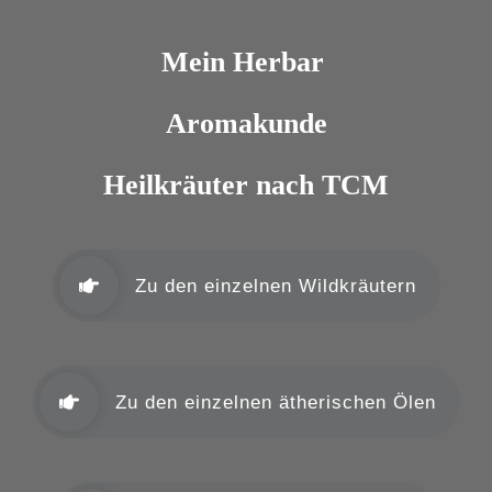
Mein Herbar
Aromakunde
Heilkräuter nach TCM
Zu den einzelnen Wildkräutern
Zu den einzelnen ätherischen Ölen