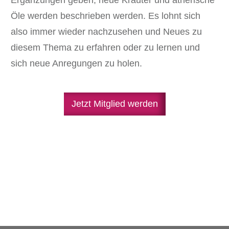
Öle werden beschrieben werden. Es lohnt sich
also immer wieder nachzusehen und Neues zu
diesem Thema zu erfahren oder zu lernen und
sich neue Anregungen zu holen.
Jetzt Mitglied werden