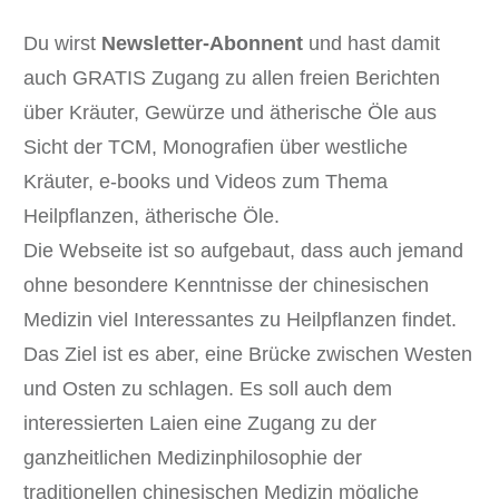
Du wirst
Newsletter-Abonnent
und hast damit
auch GRATIS Zugang zu allen freien Berichten
über Kräuter, Gewürze und ätherische Öle aus
Sicht der TCM, Monografien über westliche
Kräuter, e-books und Videos zum Thema
Heilpflanzen, ätherische Öle.
Die Webseite ist so aufgebaut, dass auch jemand
ohne besondere Kenntnisse der chinesischen
Medizin viel Interessantes zu Heilpflanzen findet.
Das Ziel ist es aber, eine Brücke zwischen Westen
und Osten zu schlagen. Es soll auch dem
interessierten Laien eine Zugang zu der
ganzheitlichen Medizinphilosophie der
traditionellen chinesischen Medizin mögliche