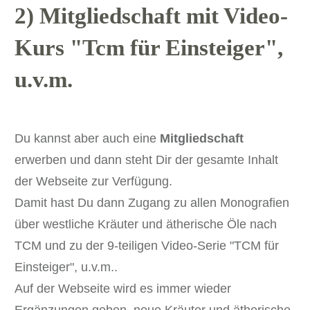
2) Mitgliedschaft mit Video-
Kurs "Tcm für Einsteiger",
u.v.m.
Du kannst aber auch eine
Mitgliedschaft
erwerben und dann steht Dir der gesamte Inhalt
der Webseite zur Verfügung.
Damit hast Du dann Zugang zu allen Monografien
über westliche Kräuter und ätherische Öle nach
TCM und zu der 9-teiligen Video-Serie "TCM für
Einsteiger", u.v.m..
Auf der Webseite wird es immer wieder
Ergänzungen geben, neue Kräuter und ätherische