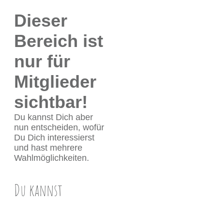
Dieser
Bereich ist
nur für
Mitglieder
sichtbar!
Du kannst Dich aber
nun entscheiden, wofür
Du Dich interessierst
und hast mehrere
Wahlmöglichkeiten.
Du ka
nnst