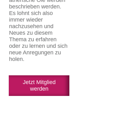
beschrieben werden.
Es lohnt sich also
immer wieder
nachzusehen und
Neues zu diesem
Thema zu erfahren
oder zu lernen und sich
neue Anregungen zu
holen.
Jetzt Mitglied
werden