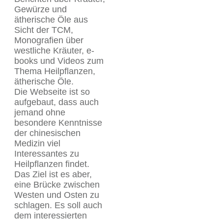
Gewürze und
ätherische Öle aus
Sicht der TCM,
Monografien über
westliche Kräuter, e-
books und Videos zum
Thema Heilpflanzen,
ätherische Öle.
Die Webseite ist so
aufgebaut, dass auch
jemand ohne
besondere Kenntnisse
der chinesischen
Medizin viel
Interessantes zu
Heilpflanzen findet.
Das Ziel ist es aber,
eine Brücke zwischen
Westen und Osten zu
schlagen. Es soll auch
dem interessierten