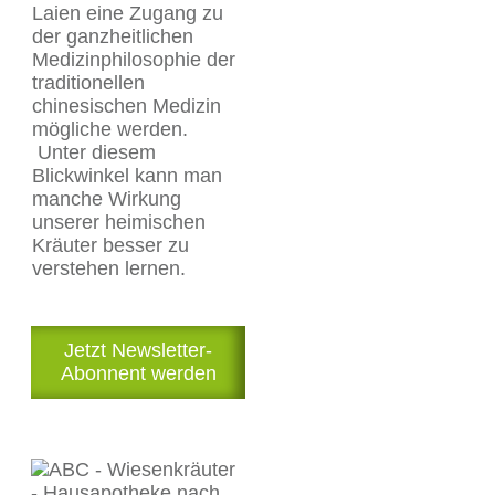
Laien eine Zugang zu
der ganzheitlichen
Medizinphilosophie der
traditionellen
chinesischen Medizin
mögliche werden.
Unter diesem
Blickwinkel kann man
manche Wirkung
unserer heimischen
Kräuter besser zu
verstehen lernen.
Jetzt Newsletter-
Abonnent werden