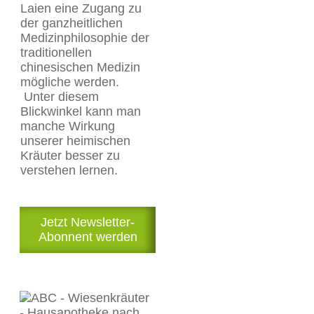
Laien eine Zugang zu
der ganzheitlichen
Medizinphilosophie der
traditionellen
chinesischen Medizin
mögliche werden.
Unter diesem
Blickwinkel kann man
manche Wirkung
unserer heimischen
Kräuter besser zu
verstehen lernen.
Jetzt Newsletter-
Abonnent werden