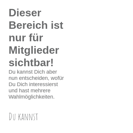
Dieser
Bereich ist
nur für
Mitglieder
sichtbar!
Du kannst Dich aber
nun entscheiden, wofür
Du Dich interessierst
und hast mehrere
Wahlmöglichkeiten.
Du ka
nnst