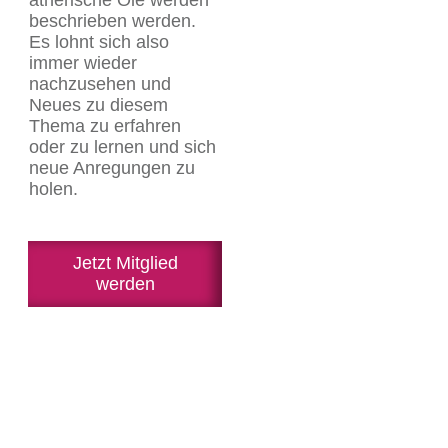
beschrieben werden.
Es lohnt sich also
immer wieder
nachzusehen und
Neues zu diesem
Thema zu erfahren
oder zu lernen und sich
neue Anregungen zu
holen.
Jetzt Mitglied
werden