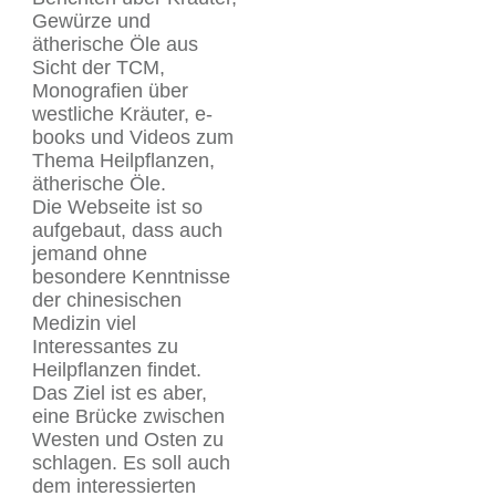
Gewürze und
ätherische Öle aus
Sicht der TCM,
Monografien über
westliche Kräuter, e-
books und Videos zum
Thema Heilpflanzen,
ätherische Öle.
Die Webseite ist so
aufgebaut, dass auch
jemand ohne
besondere Kenntnisse
der chinesischen
Medizin viel
Interessantes zu
Heilpflanzen findet.
Das Ziel ist es aber,
eine Brücke zwischen
Westen und Osten zu
schlagen. Es soll auch
dem interessierten