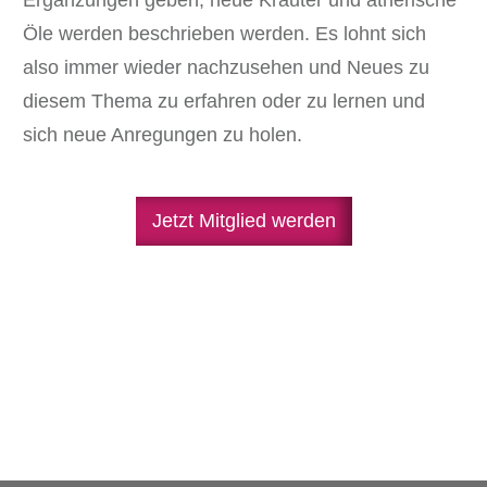
Öle werden beschrieben werden. Es lohnt sich
also immer wieder nachzusehen und Neues zu
diesem Thema zu erfahren oder zu lernen und
sich neue Anregungen zu holen.
Jetzt Mitglied werden