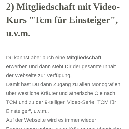
2) Mitgliedschaft mit Video-
Kurs "Tcm für Einsteiger",
u.v.m.
Du kannst aber auch eine
Mitgliedschaft
erwerben und dann steht Dir der gesamte Inhalt
der Webseite zur Verfügung.
Damit hast Du dann Zugang zu allen Monografien
über westliche Kräuter und ätherische Öle nach
TCM und zu der 9-teiligen Video-Serie "TCM für
Einsteiger", u.v.m..
Auf der Webseite wird es immer wieder
Ergänzungen geben, neue Kräuter und ätherische