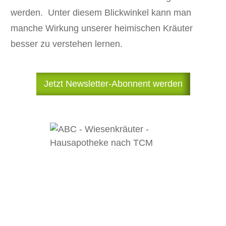
werden. Unter diesem Blickwinkel kann man
manche Wirkung unserer heimischen Kräuter
besser zu verstehen lernen.
Jetzt Newsletter-Abonnent werden