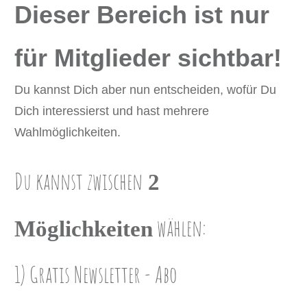
Dieser Bereich ist nur
für Mitglieder sichtbar!
Du kannst Dich aber nun entscheiden, wofür Du
Dich interessierst und hast mehrere
Wahlmöglichkeiten.
Du ka
nnst zwischen
2
wählen:
Möglichkeiten
1) Gratis Newsletter ​- Abo