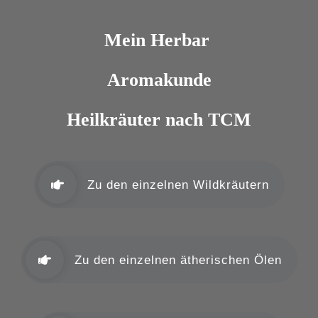
Mein Herbar
Aromakunde
Heilkräuter nach TCM
Zu den einzelnen Wildkräutern
Zu den einzelnen ätherischen Ölen