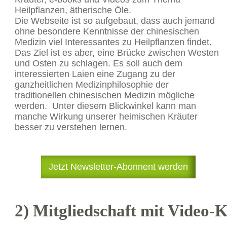
Heilpflanzen, ätherische Öle.
Die Webseite ist so aufgebaut, dass auch jemand
ohne besondere Kenntnisse der chinesischen
Medizin viel Interessantes zu Heilpflanzen findet.
Das Ziel ist es aber, eine Brücke zwischen Westen
und Osten zu schlagen. Es soll auch dem
interessierten Laien eine Zugang zu der
ganzheitlichen Medizinphilosophie der
traditionellen chinesischen Medizin mögliche
werden. Unter diesem Blickwinkel kann man
manche Wirkung unserer heimischen Kräuter
besser zu verstehen lernen.
Jetzt Newsletter-Abonnent werden
2) Mitgliedschaft mit Video-