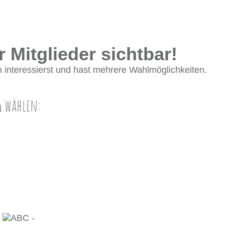
r Mitglieder sichtbar!
 interessierst und hast mehrere Wahlmöglichkeiten.
wählen:
n