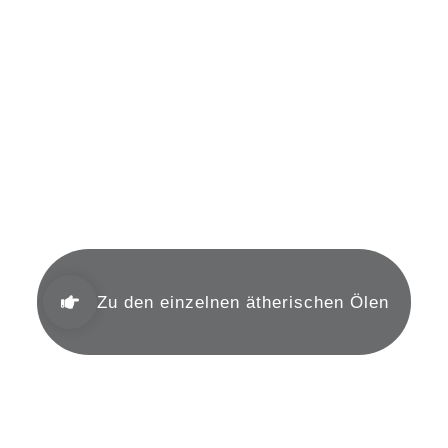
Aromakunde
Zu den einzelnen ätherischen Ölen