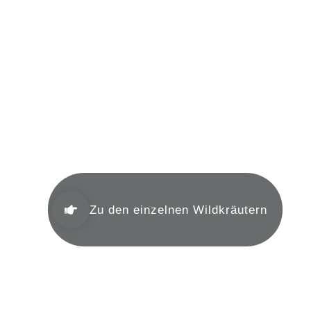
Mein Herbar
Zu den einzelnen Wildkräutern