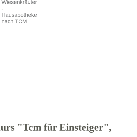
Kurs "Tcm für Einsteiger",