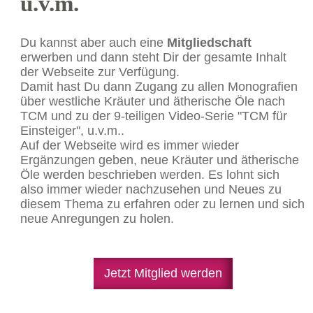
u.v.m.
Du kannst aber auch eine
Mitgliedschaft
erwerben und dann steht Dir der gesamte Inhalt
der Webseite zur Verfügung.
Damit hast Du dann Zugang zu allen Monografien
über westliche Kräuter und ätherische Öle nach
TCM und zu der 9-teiligen Video-Serie "TCM für
Einsteiger", u.v.m..
Auf der Webseite wird es immer wieder
Ergänzungen geben, neue Kräuter und ätherische
Öle werden beschrieben werden. Es lohnt sich
also immer wieder nachzusehen und Neues zu
diesem Thema zu erfahren oder zu lernen und sich
neue Anregungen zu holen.
Jetzt Mitglied werden