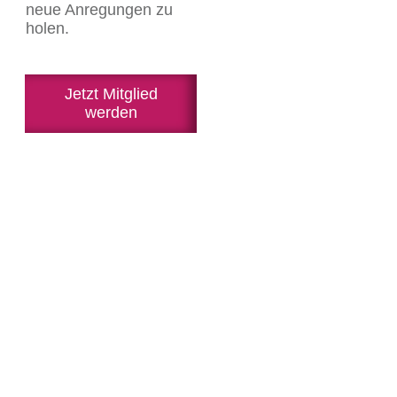
neue Anregungen zu
holen.
Jetzt Mitglied
werden