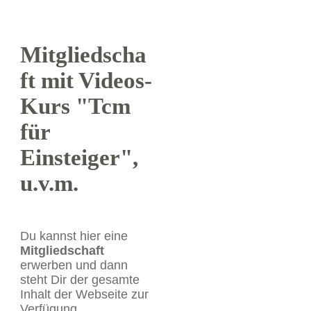
Mitgliedscha
ft mit Videos-
Kurs "Tcm
für
Einsteiger",
u.v.m.
Du kannst ​hier eine
Mitgliedschaft
erwerben und dann
steht Dir der gesamte
Inhalt der Webseite zur
Verfügung.