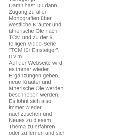
Damit hast Du dann
Zugang zu allen
Monografien über
westliche Kräuter und
ätherische Öle nach
TCM und zu der 9-
teiligen Video-Serie
"TCM für Einsteiger",
u.v.m..
Auf der Webseite wird
es immer wieder
Ergänzungen geben,
neue Kräuter und
ätherische Öle werden
beschrieben werden.
Es lohnt sich also
immer wieder
nachzusehen und
Neues zu diesem
Thema zu erfahren
oder zu lernen und sich