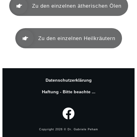
Zu den einzelnen ätherischen Ölen
Zu den einzelnen Heilkräutern
Datenschutzerklärung
Haftung - Bitte beachte ...
Copyright
2026
© Dr. Gabriele Peham