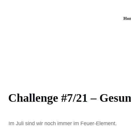
Ho
Challenge #7/21 – Gesu
Im Juli sind wir noch immer im Feuer-Element.