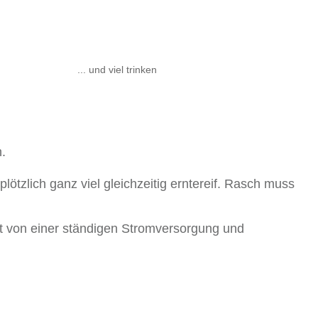
... und viel trinken
.
tzlich ganz viel gleichzeitig erntereif. Rasch muss
t von einer ständigen Stromversorgung und