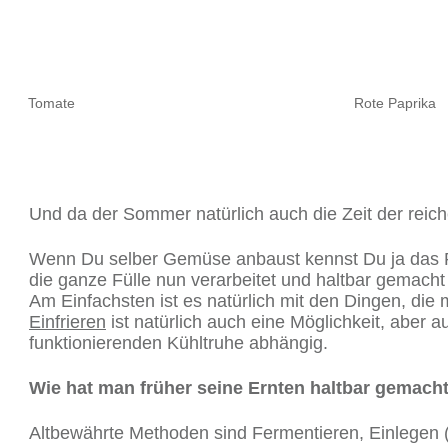
Tomate
Rote Paprika
Und da der Sommer natürlich auch die Zeit der reich
Wenn Du selber Gemüse anbaust kennst Du ja das Pro
die ganze Fülle nun verarbeitet und haltbar gemach
Am Einfachsten ist es natürlich mit den Dingen, die
Einfrieren
ist natürlich auch eine Möglichkeit, abe
funktionierenden Kühltruhe abhängig.
Wie hat man früher seine Ernten haltbar gemach
Altbewährte Methoden sind Fermentieren, Einlegen (