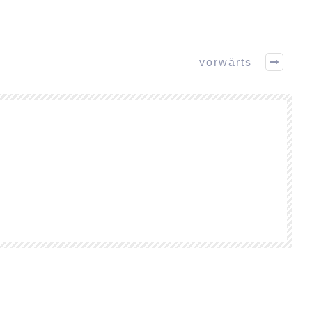
vorwärts