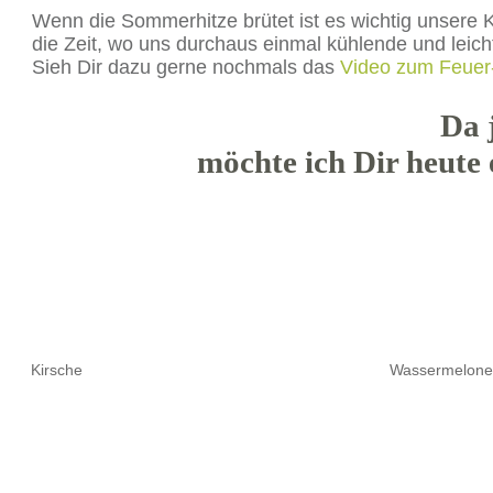
Wenn die Sommerhitze brütet ist es wichtig unsere Kö
die Zeit, wo uns durchaus einmal kühlende und leicht
Sieh Dir dazu gerne nochmals das
Video zum Feuer
Da 
möchte ich Dir heute
Kirsche
Wassermelone