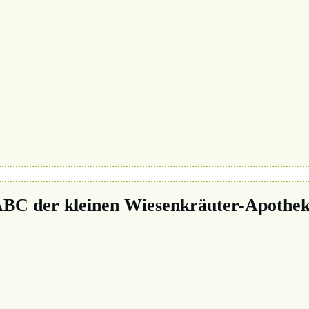
BC der kleinen Wiesenkräuter-Apothe