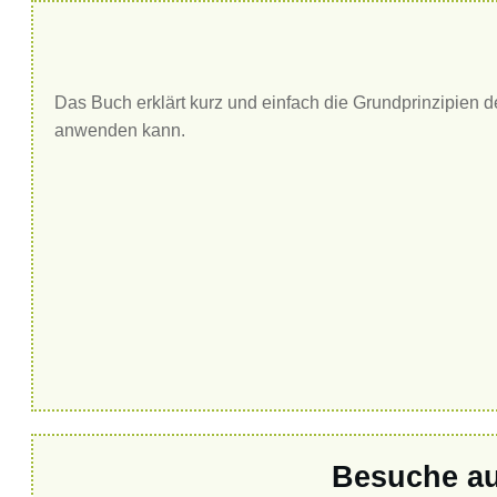
Das Buch erklärt kurz und einfach die Grundprinzipien d
anwenden kann.
Besuche au