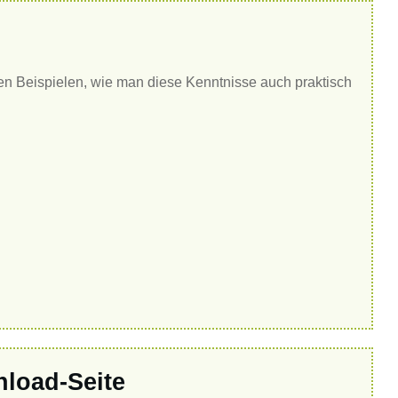
gen Beispielen, wie man diese Kenntnisse auch praktisch
nload-Seite