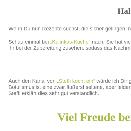
Hal
Wenn Du nun Rezepte suchst, die sicher gelingen, 
Schau einmal bei
„Kalinkas-Küche“
nach. Sie hat vi
ihr bei der Zubereitung zusehen, sodass das Nac
Auch den Kanal von
„Steffi kocht ein“
würde ich Dir 
Botulismus ist eine zwar äußerst seltene, aber lei
Steffi erklärt dies sehr gut verständlich.
Viel Freude b