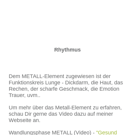
Rhythmus
Dem METALL-Element zugewiesen ist der
Funktionskreis Lunge - Dickdarm, die Haut, das
Rechen, der scharfe Geschmack, die Emotion
Trauer, uvm..
Um mehr über das Metall-Element zu erfahren,
schau Dir gerne das Video dazu auf meiner
Webseite an.
Wandlungsphase METALL (Video) -
"Gesund