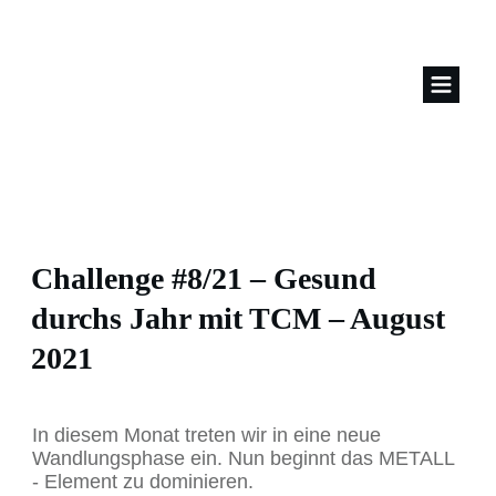
Challenge #8/21 – Gesund
durchs Jahr mit TCM – August
2021
In diesem Monat treten wir in eine neue
Wandlungsphase ein. Nun beginnt das METALL
- Element zu dominieren.