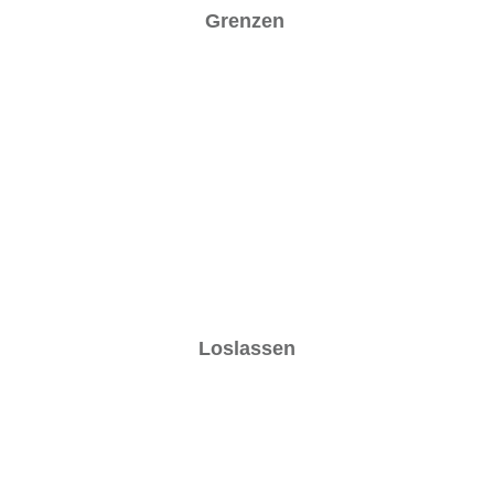
Grenzen
Loslassen