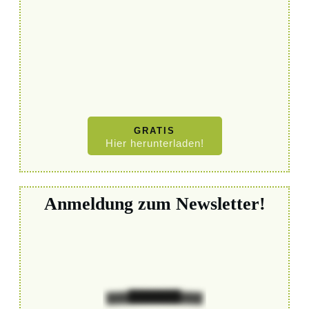
GRATIS
Hier herunterladen!
Anmeldung zum Newsletter!