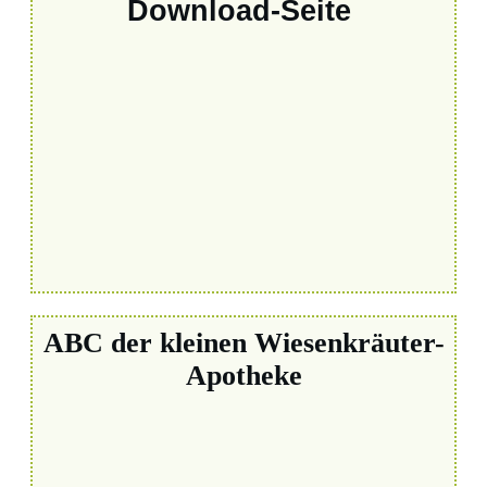
Download-Seite
ABC der kleinen Wiesenkräuter-
Apotheke