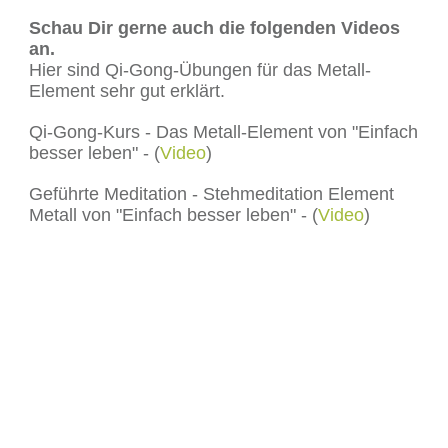
Schau Dir gerne auch die folgenden Videos
an.
Hier sind Qi-Gong-Übungen für das Metall-
Element sehr gut erklärt.
Qi-Gong-Kurs - Das Metall-Element von "Einfach
besser leben" - (
Video
)
Geführte Meditation - Stehmeditation Element
Metall von "Einfach besser leben" - (
Video
)