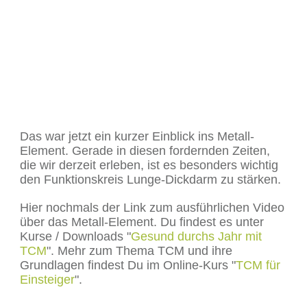
Das war jetzt ein kurzer Einblick ins Metall-
Element. Gerade in diesen fordernden Zeiten,
die wir derzeit erleben, ist es besonders wichtig
den Funktionskreis Lunge-Dickdarm zu stärken.
Hier nochmals der Link zum ausführlichen Video
über das Metall-Element. Du findest es unter
Kurse / Downloads "
Gesund durchs Jahr mit
TCM
". Mehr zum Thema TCM und ihre
Grundlagen findest Du im Online-Kurs "
TCM für
Einsteiger
".