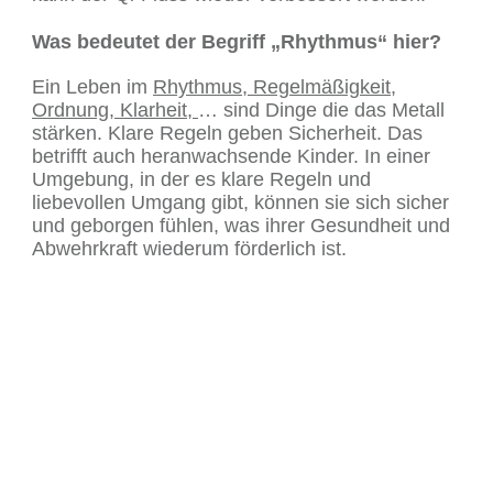
Was bedeutet der Begriff „Rhythmus“ hier?
Ein Leben im
Rhythmus, Regelmäßigkeit,
Ordnung, Klarheit,
… sind Dinge die das Metall
stärken. Klare Regeln geben Sicherheit. Das
betrifft auch heranwachsende Kinder. In einer
Umgebung, in der es klare Regeln und
liebevollen Umgang gibt, können sie sich sicher
und geborgen fühlen, was ihrer Gesundheit und
Abwehrkraft wiederum förderlich ist.