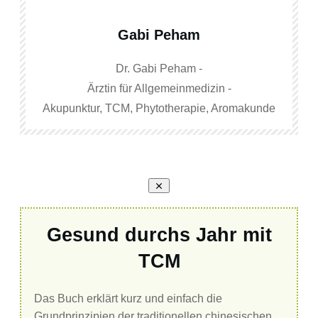
Gabi Peham
Dr. Gabi Peham -
Ärztin für Allgemeinmedizin -
Akupunktur, TCM, Phytotherapie, Aromakunde
Gesund durchs Jahr mit
TCM
Das Buch erklärt kurz und einfach die
Grundprinzipien der traditionellen chinesischen