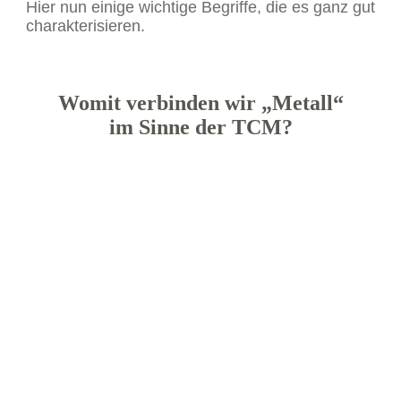
Hier nun einige wichtige Begriffe, die es ganz gut
charakterisieren.
Womit verbinden wir „Metall“
im Sinne der TCM?