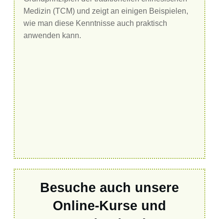
Medizin (TCM) und zeigt an einigen Beispielen,
wie man diese Kenntnisse auch praktisch
anwenden kann.
Besuche auch unsere
Online-Kurse und