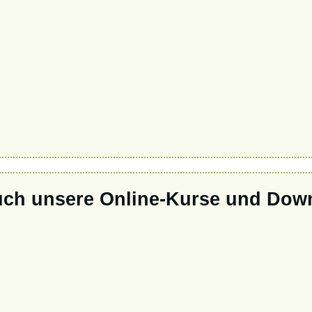
ch unsere Online-Kurse und Dow