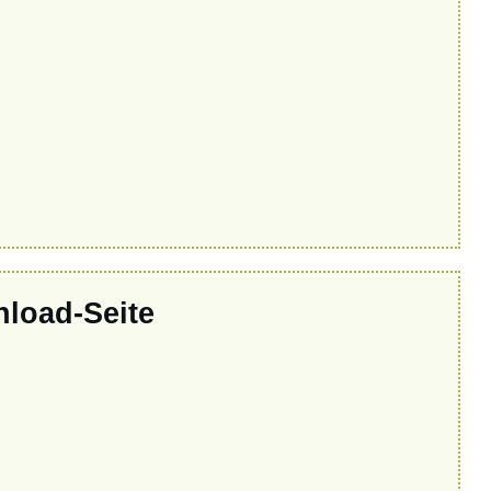
nload-Seite