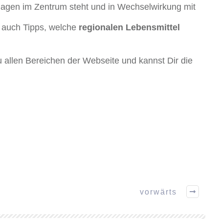
Magen im Zentrum steht und in Wechselwirkung mit
 auch Tipps, welche
regionalen Lebensmittel
zu allen Bereichen der Webseite und kannst Dir die
vorwärts