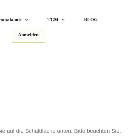
romakunde
TCM
BLOG
Anmelden
ie auf die Schaltfläche unten. Bitte beachten Sie,