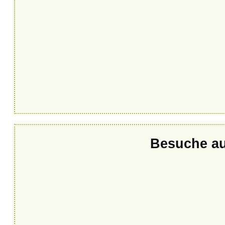
Besuche au