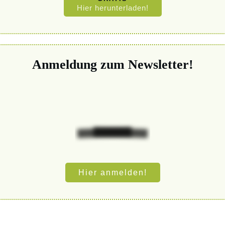
Hier herunterladen!
Anmeldung zum Newsletter!
Hier anmelden!