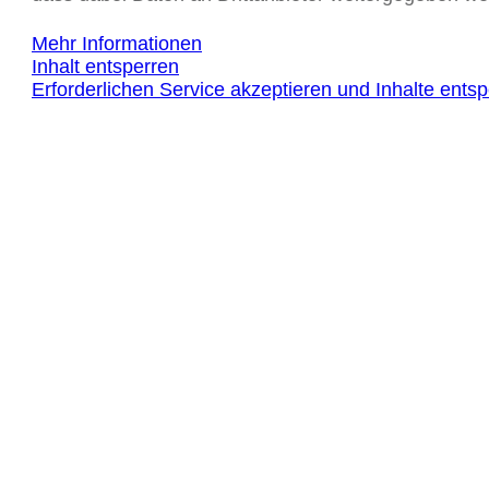
Mehr Informationen
Inhalt entsperren
Erforderlichen Service akzeptieren und Inhalte ents