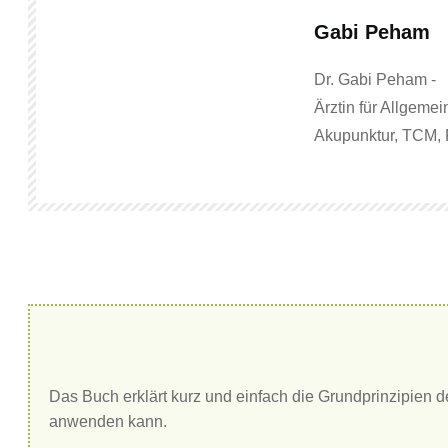
Gabi Peham
Dr. Gabi Peham -
Ärztin für Allgemei
Akupunktur, TCM, 
Das Buch erklärt kurz und einfach die Grundprinzipien d
anwenden kann.