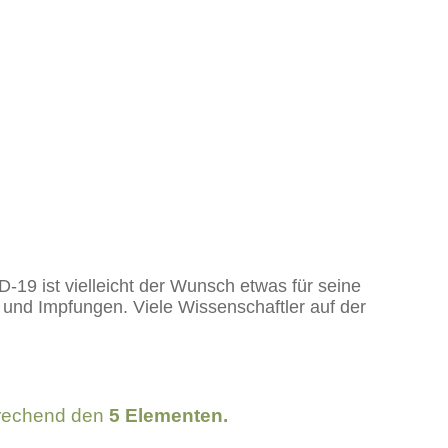
 ist vielleicht der Wunsch etwas für seine
und Impfungen. Viele Wissenschaftler auf der
rechend den
5 Elementen.