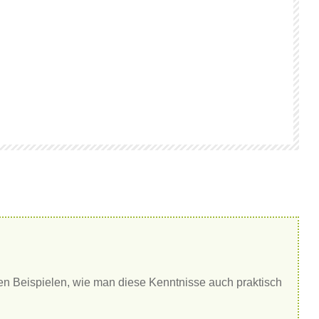
gen Beispielen, wie man diese Kenntnisse auch praktisch